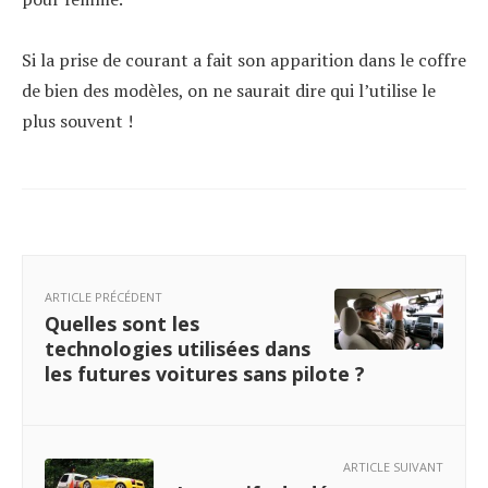
Si la prise de courant a fait son apparition dans le coffre
de bien des modèles, on ne saurait dire qui l’utilise le
plus souvent !
ARTICLE PRÉCÉDENT
Quelles sont les
technologies utilisées dans
les futures voitures sans pilote ?
ARTICLE SUIVANT