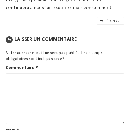
continuera à nous faire sourire, mais consommer !
RÉPONDRE
LAISSER UN COMMENTAIRE
Votre adresse e-mail ne sera pas publiée.
Les champs
obligatoires sont indiqués avec
*
Commentaire
*
Nom
*