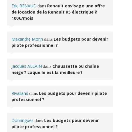
Eric RENAUD
dans
Renault envisage une offre
de location de la Renault R5 électrique à
100€/mois
Maxandre Morin
dans
Les budgets pour devenir
pilote professionnel ?
Jacques ALLAIN
dans
Chaussette ou chaîne
neige ? Laquelle est la meilleure ?
Rivalland
dans
Les budgets pour devenir pilote
professionnel ?
Domingues
dans
Les budgets pour devenir
pilote professionnel ?