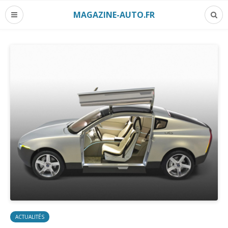
MAGAZINE-AUTO.FR
ACTUALITÉS