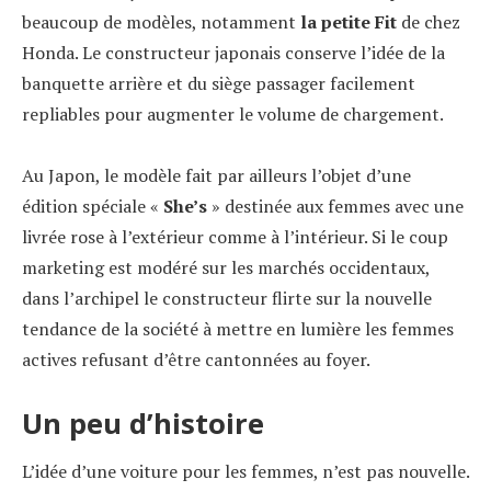
beaucoup de modèles, notamment
la petite Fit
de chez
Honda. Le constructeur japonais conserve l’idée de la
banquette arrière et du siège passager facilement
repliables pour augmenter le volume de chargement.
Au Japon, le modèle fait par ailleurs l’objet d’une
édition spéciale «
She’s
» destinée aux femmes avec une
livrée rose à l’extérieur comme à l’intérieur. Si le coup
marketing est modéré sur les marchés occidentaux,
dans l’archipel le constructeur flirte sur la nouvelle
tendance de la société à mettre en lumière les femmes
actives refusant d’être cantonnées au foyer.
Un peu d’histoire
L’idée d’une voiture pour les femmes, n’est pas nouvelle.