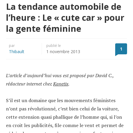
La tendance automobile de
l’heure : Le « cute car » pour
la gente féminine
par
publié le
1
Thibault
1 novembre 2013
L’article d’aujourd’hui vous est proposé par David C.,
rédacteur internet chez
Kanetix
.
S’il est un domaine que les mouvements féministes
n’ont pas révolutionné, c’est bien celui de la voiture,
cette extension quasi phallique de l’homme qui, si l’on
en croit les publicités, file comme le vent et permet de