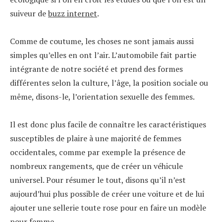
suiveur de
buzz internet
.
Comme de coutume, les choses ne sont jamais aussi
simples qu’elles en ont l’air. L’automobile fait partie
intégrante de notre société et prend des formes
différentes selon la culture, l’âge, la position sociale ou
même, disons-le, l’orientation sexuelle des femmes.
Il est donc plus facile de connaître les caractéristiques
susceptibles de plaire à une majorité de femmes
occidentales, comme par exemple la présence de
nombreux rangements, que de créer un véhicule
universel. Pour résumer le tout, disons qu’il n’est
aujourd’hui plus possible de créer une voiture et de lui
ajouter une sellerie toute rose pour en faire un modèle
pour femme.