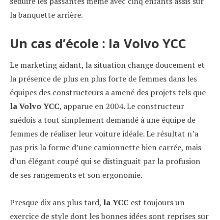
séduire les passantes même avec cinq enfants assis sur
la banquette arrière.
Un cas d’école : la Volvo YCC
Le marketing aidant, la situation change doucement et
la présence de plus en plus forte de femmes dans les
équipes des constructeurs a amené des projets tels que
la Volvo YCC
, apparue en 2004. Le constructeur
suédois a tout simplement demandé à une équipe de
femmes de réaliser leur voiture idéale. Le résultat n’a
pas pris la forme d’une camionnette bien carrée, mais
d’un élégant coupé qui se distinguait par la profusion
de ses rangements et son ergonomie.
Presque dix ans plus tard,
la YCC
est toujours un
exercice de style dont les bonnes idées sont reprises sur