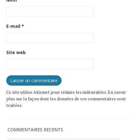
E-mail
*
Site web
Ce site utilise Akismet pour réduire les indésirables.
En savoir
plus sur la façon dont les données de vos commentaires sont
traitées
.
COMMENTAIRES RÉCENTS