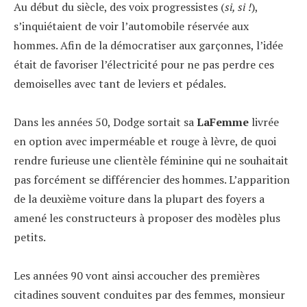
Au début du siècle, des voix progressistes (
si, si !
),
s’inquiétaient de voir l’automobile réservée aux
hommes. Afin de la démocratiser aux garçonnes, l’idée
était de favoriser l’électricité pour ne pas perdre ces
demoiselles avec tant de leviers et pédales.
Dans les années 50, Dodge sortait sa
LaFemme
livrée
en option avec imperméable et rouge à lèvre, de quoi
rendre furieuse une clientèle féminine qui ne souhaitait
pas forcément se différencier des hommes. L’apparition
de la deuxième voiture dans la plupart des foyers a
amené les constructeurs à proposer des modèles plus
petits.
Les années 90 vont ainsi accoucher des premières
citadines souvent conduites par des femmes, monsieur