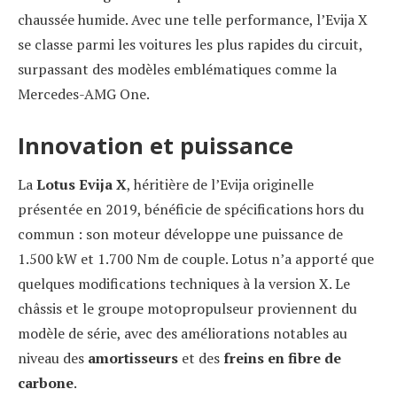
chaussée humide. Avec une telle performance, l’Evija X
se classe parmi les voitures les plus rapides du circuit,
surpassant des modèles emblématiques comme la
Mercedes-AMG One.
Innovation et puissance
La
Lotus Evija X
, héritière de l’Evija originelle
présentée en 2019, bénéficie de spécifications hors du
commun : son moteur développe une puissance de
1.500 kW et 1.700 Nm de couple. Lotus n’a apporté que
quelques modifications techniques à la version X. Le
châssis et le groupe motopropulseur proviennent du
modèle de série, avec des améliorations notables au
niveau des
amortisseurs
et des
freins en fibre de
carbone
.