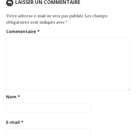
LAISSER UN COMMENTAIRE
Votre adresse e-mail ne sera pas publiée.
Les champs
obligatoires sont indiqués avec
*
Commentaire
*
Nom
*
E-mail
*