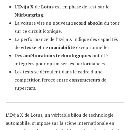
L’
Evija X
de
Lotus
est en phase de test sur le
Nürburgring
.
La voiture vise un nouveau
record absolu
du tour
sur ce circuit iconique.
La performance de l’Evija X indique des capacités
de
vitesse
et de
maniabilité
exceptionnelles.
Des
améliorations technologiques
ont été
intégrées pour optimiser les performances.
Les tests se déroulent dans le cadre d’une
compétition féroce entre
constructeurs
de
supercars.
L’Evija X de Lotus, un véritable bijou de technologie
automobile, s’impose sur la scène internationale en