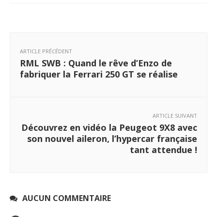
ARTICLE PRÉCÉDENT
RML SWB : Quand le rêve d’Enzo de
fabriquer la Ferrari 250 GT se réalise
ARTICLE SUIVANT
Découvrez en vidéo la Peugeot 9X8 avec
son nouvel aileron, l’hypercar française
tant attendue !
AUCUN COMMENTAIRE