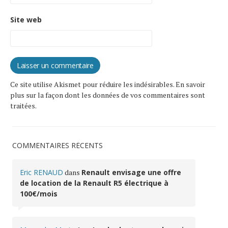
Site web
Ce site utilise Akismet pour réduire les indésirables.
En savoir
plus sur la façon dont les données de vos commentaires sont
traitées
.
COMMENTAIRES RÉCENTS
Eric RENAUD
dans
Renault envisage une offre
de location de la Renault R5 électrique à
100€/mois