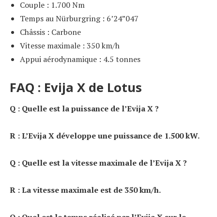
Couple : 1.700 Nm
Temps au Nürburgring : 6’24”047
Châssis : Carbone
Vitesse maximale : 350 km/h
Appui aérodynamique : 4.5 tonnes
FAQ : Evija X de Lotus
Q : Quelle est la puissance de l’Evija X ?
R : L’Evija X développe une puissance de 1.500 kW.
Q : Quelle est la vitesse maximale de l’Evija X ?
R : La vitesse maximale est de 350 km/h.