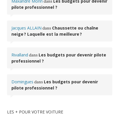
Maxandre Morin
dans
Les budgets pour devenir
pilote professionnel ?
Jacques ALLAIN
dans
Chaussette ou chaîne
neige ? Laquelle est la meilleure ?
Rivalland
dans
Les budgets pour devenir pilote
professionnel ?
Domingues
dans
Les budgets pour devenir
pilote professionnel ?
LES + POUR VOTRE VOITURE