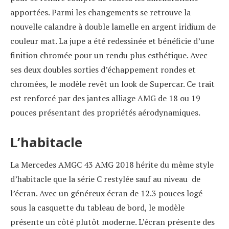
apportées. Parmi les changements se retrouve la
nouvelle calandre à double lamelle en argent iridium de
couleur mat. La jupe a été redessinée et bénéficie d’une
finition chromée pour un rendu plus esthétique. Avec
ses deux doubles sorties d’échappement rondes et
chromées, le modèle revêt un look de Supercar. Ce trait
est renforcé par des jantes alliage AMG de 18 ou 19
pouces présentant des propriétés aérodynamiques.
L’habitacle
La Mercedes AMGC 43 AMG 2018 hérite du même style
d’habitacle que la série C restylée sauf au niveau de
l’écran. Avec un généreux écran de 12.3 pouces logé
sous la casquette du tableau de bord, le modèle
présente un côté plutôt moderne. L’écran présente des