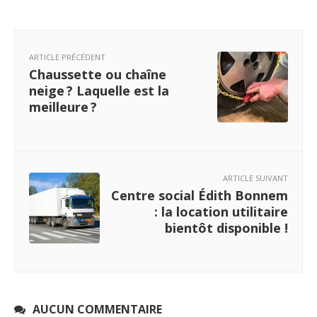
ARTICLE PRÉCÉDENT
Chaussette ou chaîne
neige ? Laquelle est la
meilleure ?
ARTICLE SUIVANT
Centre social Édith Bonnem
: la location utilitaire
bientôt disponible !
AUCUN COMMENTAIRE