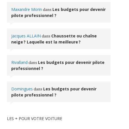
Maxandre Morin
dans
Les budgets pour devenir
pilote professionnel ?
Jacques ALLAIN
dans
Chaussette ou chaîne
neige ? Laquelle est la meilleure ?
Rivalland
dans
Les budgets pour devenir pilote
professionnel ?
Domingues
dans
Les budgets pour devenir
pilote professionnel ?
LES + POUR VOTRE VOITURE