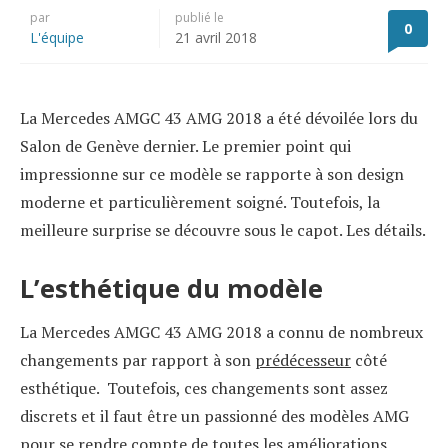
par
publié le
0
L'équipe
21 avril 2018
La Mercedes AMGC 43 AMG 2018 a été dévoilée lors du
Salon de Genève dernier. Le premier point qui
impressionne sur ce modèle se rapporte à son design
moderne et particulièrement soigné. Toutefois, la
meilleure surprise se découvre sous le capot. Les détails.
L’esthétique du modèle
La Mercedes AMGC 43 AMG 2018 a connu de nombreux
changements par rapport à son
prédécesseur
côté
esthétique. Toutefois, ces changements sont assez
discrets et il faut être un passionné des modèles AMG
pour se rendre compte de toutes les améliorations