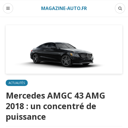
MAGAZINE-AUTO.FR
ACTUALITÉS
Mercedes AMGC 43 AMG
2018 : un concentré de
puissance