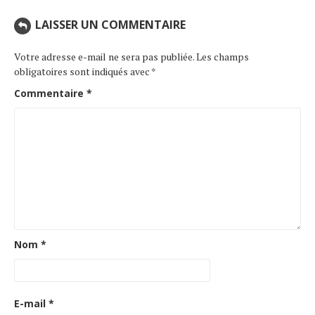
LAISSER UN COMMENTAIRE
Votre adresse e-mail ne sera pas publiée.
Les champs
obligatoires sont indiqués avec
*
Commentaire
*
Nom
*
E-mail
*