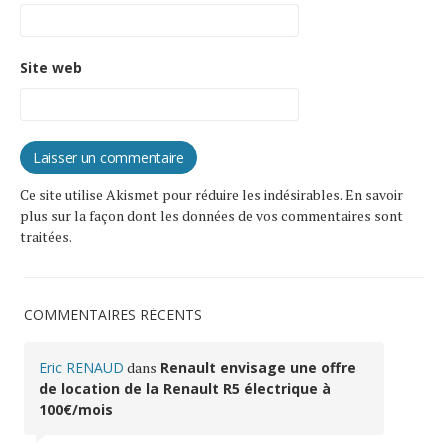
Site web
Ce site utilise Akismet pour réduire les indésirables.
En savoir
plus sur la façon dont les données de vos commentaires sont
traitées
.
COMMENTAIRES RÉCENTS
Eric RENAUD
dans
Renault envisage une offre
de location de la Renault R5 électrique à
100€/mois