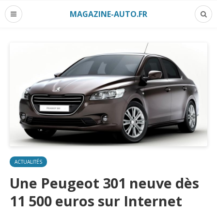
MAGAZINE-AUTO.FR
ACTUALITÉS
Une Peugeot 301 neuve dès
11 500 euros sur Internet