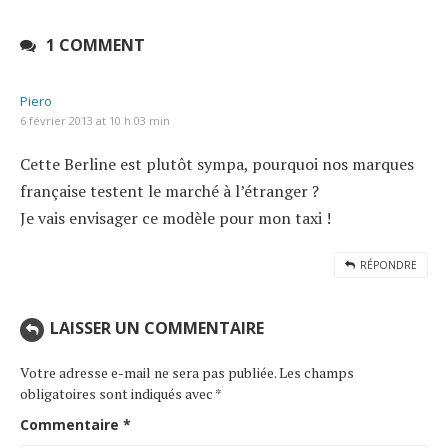
1 COMMENT
Piero
6 février 2013 at 10 h 03 min
Cette Berline est plutôt sympa, pourquoi nos marques
française testent le marché à l’étranger ?
Je vais envisager ce modèle pour mon taxi !
RÉPONDRE
LAISSER UN COMMENTAIRE
Votre adresse e-mail ne sera pas publiée.
Les champs
obligatoires sont indiqués avec
*
Commentaire
*