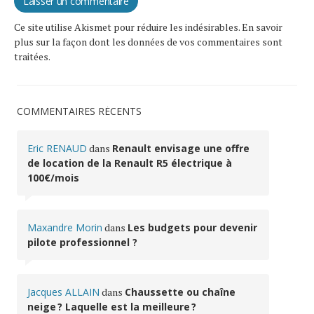
Ce site utilise Akismet pour réduire les indésirables.
En savoir
plus sur la façon dont les données de vos commentaires sont
traitées
.
COMMENTAIRES RÉCENTS
Eric RENAUD
dans
Renault envisage une offre
de location de la Renault R5 électrique à
100€/mois
Maxandre Morin
dans
Les budgets pour devenir
pilote professionnel ?
Jacques ALLAIN
dans
Chaussette ou chaîne
neige ? Laquelle est la meilleure ?