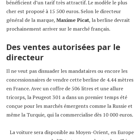
bénéficient d’un tarif très attractif. Le modèle le plus
cher est proposé à 15 500 euros. Selon le directeur
général de la marque,
Maxime Picat
, la berline devrait
prochainement arriver sur le marché français.
Des ventes autorisées par le
directeur
Il ne veut pas dissuader les mandataires ou encore les
concessionnaires de vendre cette berline de 4.44 mètres
en France. Avec un coffre de 506 litres et une allure
tricorps, la Peugeot 301 a dans un premier temps été
conçue pour les marchés émergents comme la Russie et
même la Turquie, qui la commercialise dès 10 000 euros.
La voiture sera disponible au Moyen-Orient, en Europe