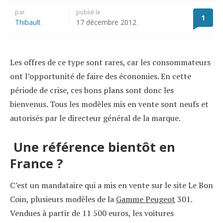
par
publié le
1
Thibault
17 décembre 2012
Les offres de ce type sont rares, car les consommateurs
ont l’opportunité de faire des économies. En cette
période de crise, ces bons plans sont donc les
bienvenus. Tous les modèles mis en vente sont neufs et
autorisés par le directeur général de la marque.
Une référence bientôt en
France ?
C’est un mandataire qui a mis en vente sur le site Le Bon
Coin, plusieurs modèles de la
Gamme Peugeot
301.
Vendues à partir de 11 500 euros, les voitures