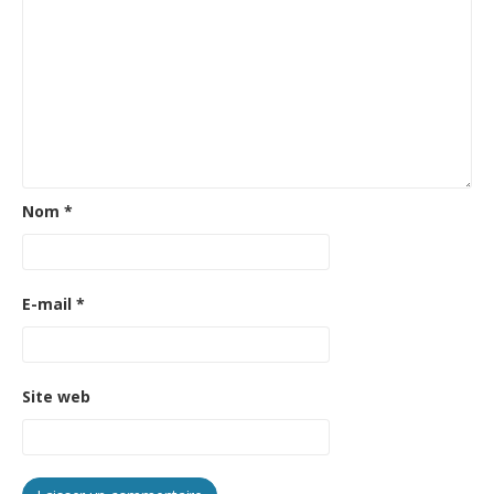
Nom
*
E-mail
*
Site web