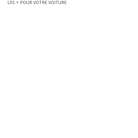
LES + POUR VOTRE VOITURE