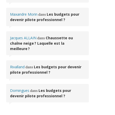
Maxandre Morin
dans
Les budgets pour
devenir pilote professionnel ?
Jacques ALLAIN
dans
Chaussette ou
chaîne neige ? Laquelle est la
meilleure ?
Rivalland
dans
Les budgets pour devenir
pilote professionnel ?
Domingues
dans
Les budgets pour
devenir pilote professionnel ?