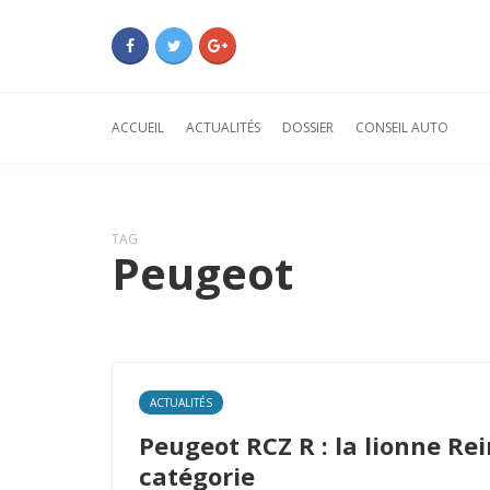
ACCUEIL
ACTUALITÉS
DOSSIER
CONSEIL AUTO
TAG
Peugeot
ACTUALITÉS
Peugeot RCZ R : la lionne Rei
catégorie