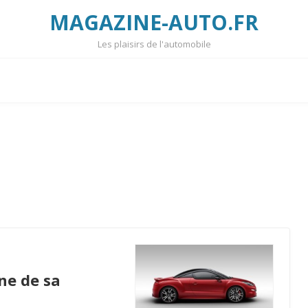
MAGAZINE-AUTO.FR
Les plaisirs de l'automobile
ne de sa