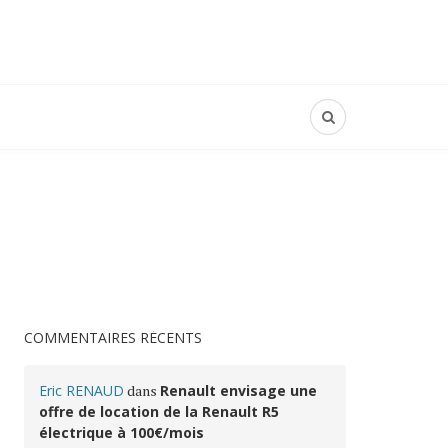
COMMENTAIRES RÉCENTS
Eric RENAUD
dans
Renault envisage une
offre de location de la Renault R5
électrique à 100€/mois