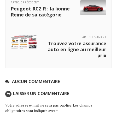
ARTICLE PRÉCÉDENT
Peugeot RCZ R : la lionne
Reine de sa catégorie
ARTICLE SUIVANT
Trouvez votre assurance
auto en ligne au meilleur
prix
AUCUN COMMENTAIRE
LAISSER UN COMMENTAIRE
Votre adresse e-mail ne sera pas publiée.
Les champs
obligatoires sont indiqués avec
*