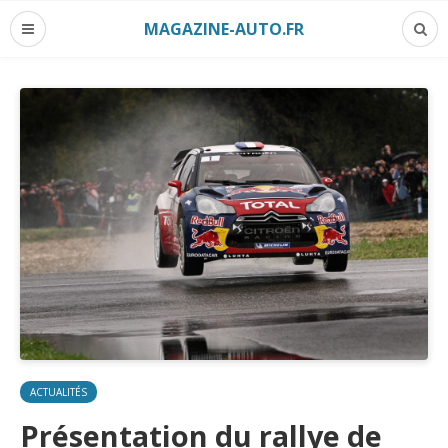
MAGAZINE-AUTO.FR
ACTUALITÉS
Présentation du rallye de