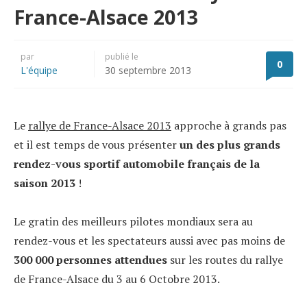
France-Alsace 2013
par
publié le
0
L'équipe
30 septembre 2013
Le
rallye de France-Alsace 2013
approche à grands pas
et il est temps de vous présenter
un des plus grands
rendez-vous sportif automobile français de la
saison 2013
!
Le gratin des meilleurs pilotes mondiaux sera au
rendez-vous et les spectateurs aussi avec pas moins de
300 000 personnes attendues
sur les routes du rallye
de France-Alsace du 3 au 6 Octobre 2013.