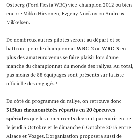
Ostberg (Ford Fiesta WRC) vice-champion 2012 ou bien
encore Mikko Hirvonen, Evgeny Novikov ou Andreas
Mikkelsen.
De nombreux autres pilotes seront au départ et se
battront pour le championnat
WRC-2
ou
WRC-3
en
plus des amateurs venus se faire plaisir lors d’une
manche du championnat du monde des rallyes. Au total,
pas moins de 88 équipages sont présents sur la liste
officielle des engagés !
Du côté du programme du rallye, on retrouve donc
315km chronométrés répartis en 20 épreuves
spéciales
que les concurrents devront parcourir entre
le jeudi 3 Octobre et le dimanche 6 Octobre 2013 entre
Alsace et Vosges. L’organisation proposera aussi de