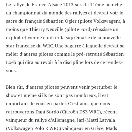
Le rallye de France-Alsace 2013 sera la 11ème manche
du championnat du monde des rallyes et devrait voir le
sacre du français Sébastien Ogier (pilote Volkswagen), à
moins que Thierry Neuville (pilote Ford) réussisse un
exploit et vienne contrer la suprématie de la nouvelle
star française du WRC. Une bagarre à laquelle devrait se
mêler d’autres pilotes comme le pré-retraité Sébastien
Loeb qui dira au revoir à la discipline lors de ce rendez-
vous.
Bien sûr, d’autres pilotes peuvent venir perturber le
show et même si ils ne sont pas nombreux, il est
important de vous en parler. C’est ainsi que nous
retrouverons Dani Sordo (Citroën DS3 WRC), récent
vainqueur du rallye d’Allemagne, Jari-Matti Latvala
(Volkswagen Polo R WRC) vainqueur en Grèce, Mads