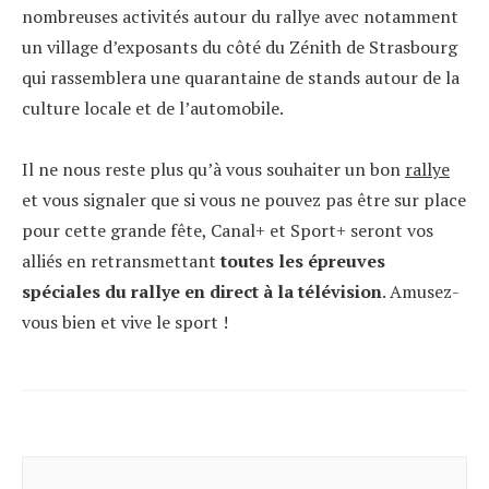
nombreuses activités autour du rallye avec notamment
un village d’exposants du côté du Zénith de Strasbourg
qui rassemblera une quarantaine de stands autour de la
culture locale et de l’automobile.
Il ne nous reste plus qu’à vous souhaiter un bon
rallye
et vous signaler que si vous ne pouvez pas être sur place
pour cette grande fête, Canal+ et Sport+ seront vos
alliés en retransmettant
toutes les épreuves
spéciales du rallye en direct à la télévision
. Amusez-
vous bien et vive le sport !