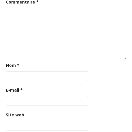
Commentaire
*
Nom
*
E-mail
*
Site web