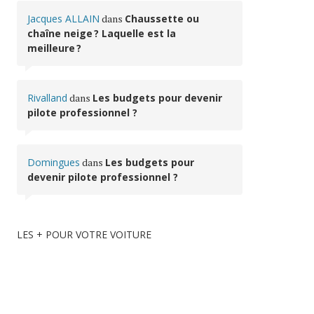
Jacques ALLAIN
dans
Chaussette ou
chaîne neige ? Laquelle est la
meilleure ?
Rivalland
dans
Les budgets pour devenir
pilote professionnel ?
Domingues
dans
Les budgets pour
devenir pilote professionnel ?
LES + POUR VOTRE VOITURE