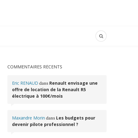
COMMENTAIRES RÉCENTS
Eric RENAUD
dans
Renault envisage une
offre de location de la Renault R5
électrique à 100€/mois
Maxandre Morin
dans
Les budgets pour
devenir pilote professionnel ?