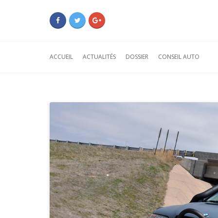
ACCUEIL
ACTUALITÉS
DOSSIER
CONSEIL AUTO