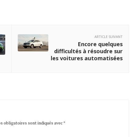
ARTICLE SUIVANT
Encore quelques
difficultés à résoudre sur
les voitures automatisées
 obligatoires sont indiqués avec
*