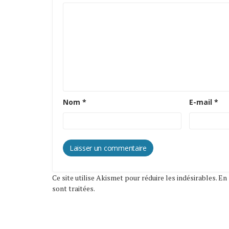
Nom
*
E-mail
*
Ce site utilise Akismet pour réduire les indésirables.
En 
sont traitées
.