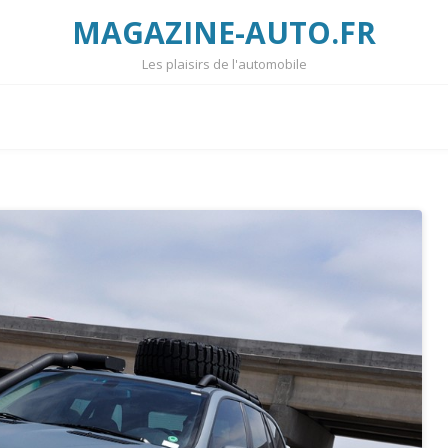
MAGAZINE-AUTO.FR
Les plaisirs de l'automobile