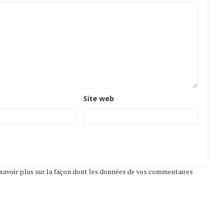
Site web
savoir plus sur la façon dont les données de vos commentaires