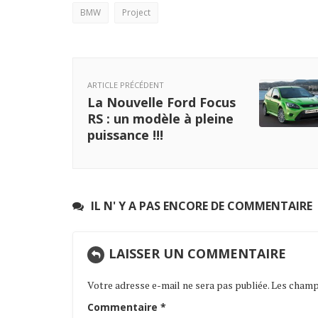
BMW
Project
ARTICLE PRÉCÉDENT
La Nouvelle Ford Focus
RS : un modèle à pleine
puissance !!!
IL N' Y A PAS ENCORE DE COMMENTAIRE
LAISSER UN COMMENTAIRE
Votre adresse e-mail ne sera pas publiée.
Les champs
Commentaire
*