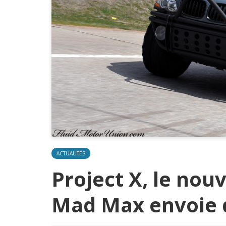
ACTUALITÉS
Project X, le no
Mad Max envoie 