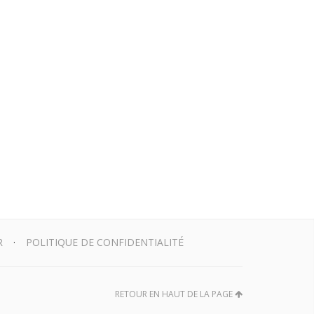
R
POLITIQUE DE CONFIDENTIALITÉ
RETOUR EN HAUT DE LA PAGE