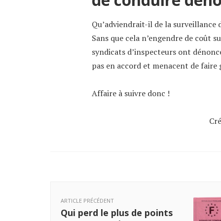
Qu’adviendrait-il de la surveillance d
Sans que cela n’engendre de coût su
syndicats d’inspecteurs ont dénoncé 
pas en accord et menacent de faire 
Affaire à suivre donc !
Cré
ARTICLE PRÉCÉDENT
Qui perd le plus de points