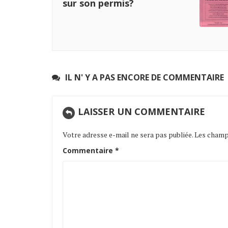
sur son permis?
IL N' Y A PAS ENCORE DE COMMENTAIRE
LAISSER UN COMMENTAIRE
Votre adresse e-mail ne sera pas publiée.
Les champs
Commentaire
*