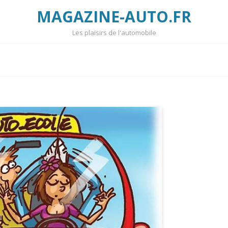
MAGAZINE-AUTO.FR
Les plaisirs de l'automobile