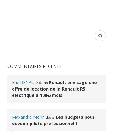
COMMENTAIRES RÉCENTS
Eric RENAUD
dans
Renault envisage une
offre de location de la Renault R5
électrique à 100€/mois
Maxandre Morin
dans
Les budgets pour
devenir pilote professionnel ?