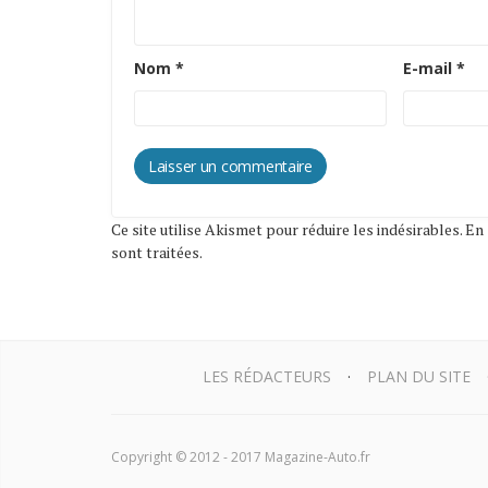
Nom
*
E-mail
*
Ce site utilise Akismet pour réduire les indésirables.
En 
sont traitées
.
LES RÉDACTEURS
PLAN DU SITE
Copyright © 2012 - 2017 Magazine-Auto.fr