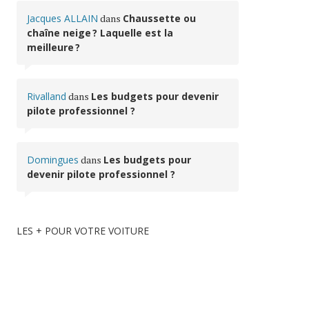
Jacques ALLAIN
dans
Chaussette ou
chaîne neige ? Laquelle est la
meilleure ?
Rivalland
dans
Les budgets pour devenir
pilote professionnel ?
Domingues
dans
Les budgets pour
devenir pilote professionnel ?
LES + POUR VOTRE VOITURE