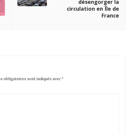
désengorger la
circulation en Île de
France
 obligatoires sont indiqués avec
*