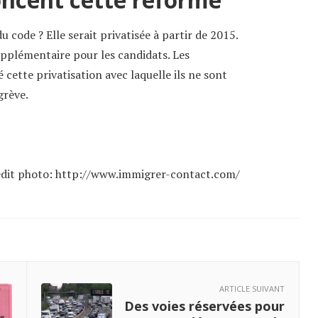
u code ? Elle serait privatisée à partir de 2015.
pplémentaire pour les candidats. Les
cette privatisation avec laquelle ils ne sont
grève.
dit photo: http://www.immigrer-contact.com/
ARTICLE SUIVANT
Des voies réservées pour