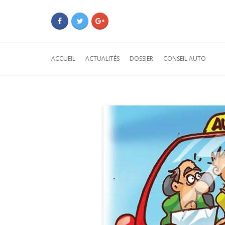
ACCUEIL
ACTUALITÉS
DOSSIER
CONSEIL AUTO