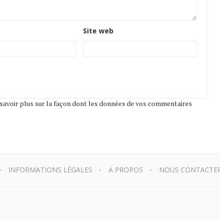
Site web
savoir plus sur la façon dont les données de vos commentaires
INFORMATIONS LÉGALES
A PROPOS
NOUS CONTACTE