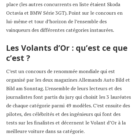
place (les autres concurrents en liste étaient Skoda
Octavia et BMW Série 3GT). Point sur le concours en
lui-même et tour d’horizon de l’ensemble des
vainqueurs des différentes catégories instaurées.
Les Volants d’Or : qu’est ce que
c’est ?
C’est un concours de renommée mondiale qui est
organisé par les deux magazines Allemands Auto Bild et
Bild am Sonntag. L’ensemble de leurs lecteurs et des
journalistes font partis du jury qui choisit les 3 lauréates
de chaque catégorie parmi 49 modèles. C’est ensuite des
pilotes, des célébrités et des ingénieurs qui font des
tests sur les finalistes et décernent le Volant d’Or à la
meilleure voiture dans sa catégorie.