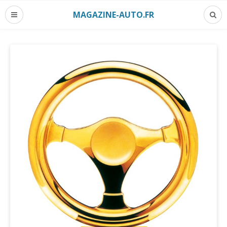
MAGAZINE-AUTO.FR