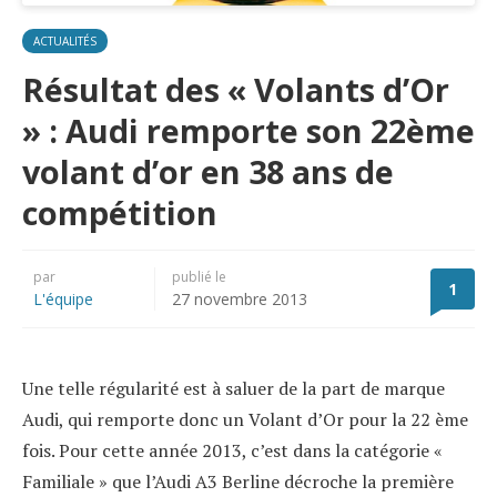
ACTUALITÉS
Résultat des « Volants d’Or
» : Audi remporte son 22ème
volant d’or en 38 ans de
compétition
par
publié le
1
L'équipe
27 novembre 2013
Une telle régularité est à saluer de la part de marque
Audi, qui remporte donc un Volant d’Or pour la 22 ème
fois. Pour cette année 2013, c’est dans la catégorie «
Familiale » que l’Audi A3 Berline décroche la première