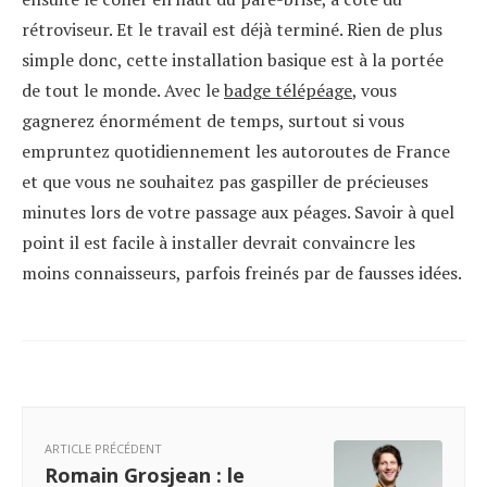
rétroviseur. Et le travail est déjà terminé. Rien de plus
simple donc, cette installation basique est à la portée
de tout le monde. Avec le
badge télépéage
, vous
gagnerez énormément de temps, surtout si vous
empruntez quotidiennement les autoroutes de France
et que vous ne souhaitez pas gaspiller de précieuses
minutes lors de votre passage aux péages. Savoir à quel
point il est facile à installer devrait convaincre les
moins connaisseurs, parfois freinés par de fausses idées.
ARTICLE PRÉCÉDENT
Romain Grosjean : le