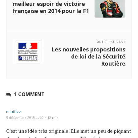
meilleur espoir de victoire
française en 2014 pour la F1
ARTICLE SUIVANT
Les nouvelles propositions
de loi de la Sécurité
Routière
1 COMMENT
mintfizz
5 décembre 2013 at 20 h 12 min
C’est une idée très originale! Elle met un peu de piquant