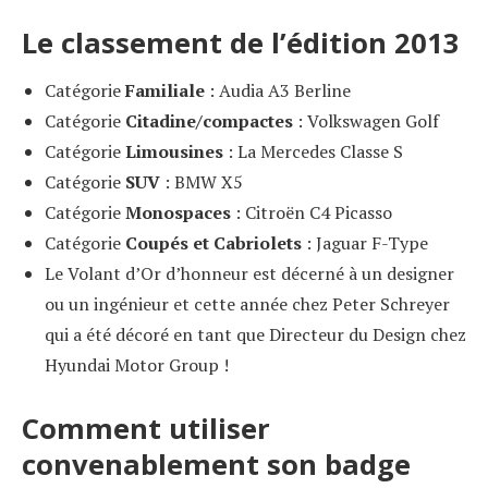
Le classement de l’édition 2013
Catégorie
Familiale
: Audia A3 Berline
Catégorie
Citadine/compactes
: Volkswagen Golf
Catégorie
Limousines
: La Mercedes Classe S
Catégorie
SUV
: BMW X5
Catégorie
Monospaces
: Citroën C4 Picasso
Catégorie
Coupés et Cabriolets
: Jaguar F-Type
Le Volant d’Or d’honneur est décerné à un designer
ou un ingénieur et cette année chez Peter Schreyer
qui a été décoré en tant que Directeur du Design chez
Hyundai Motor Group !
Comment utiliser
convenablement son badge