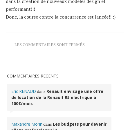
dans la création de nouveaux modèles design et
performant!!!
Donc, la course contre la concurrence est lancée!! :)
LES COMMENTAIRES SONT FERMÉS.
COMMENTAIRES RÉCENTS
Eric RENAUD
dans
Renault envisage une offre
de location de la Renault R5 électrique à
100€/mois
Maxandre Morin
dans
Les budgets pour devenir