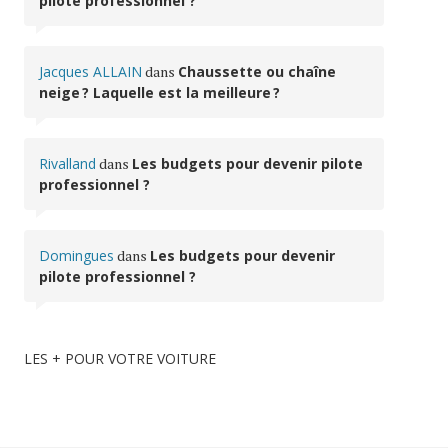
pilote professionnel ?
Jacques ALLAIN
dans
Chaussette ou chaîne
neige ? Laquelle est la meilleure ?
Rivalland
dans
Les budgets pour devenir pilote
professionnel ?
Domingues
dans
Les budgets pour devenir
pilote professionnel ?
LES + POUR VOTRE VOITURE