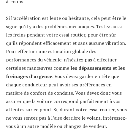
à-coups.
Si l’accélération est lente ou hésitante, cela peut être le
signe qu’il y a des problèmes mécaniques. Testez aussi
les freins pendant votre essai routier, pour être sûr
qu’ils répondent efficacement et sans aucune vibration.
Pour effectuer une estimation globale des
performances du véhicule, n’hésitez pas à effectuer
certaines manœuvres comme
les dépassements et
les
freinages d’urgence
. Vous devez garder en tête que
chaque conducteur peut avoir ses préférences en
matière de confort de conduite. Vous devez donc vous
assurer que la voiture correspond parfaitement à vos
attentes sur ce point. Si, durant votre essai routier, vous
ne vous sentez pas à l’aise derrière le volant, intéressez-
vous à un autre modèle ou changez de vendeur.