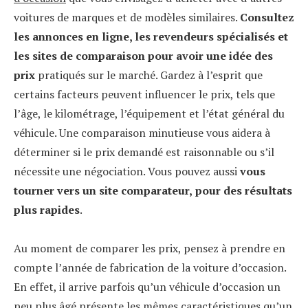
voitures de marques et de modèles similaires.
Consultez
les annonces en ligne, les revendeurs spécialisés et
les sites de comparaison pour avoir une idée des
prix
pratiqués sur le marché. Gardez à l’esprit que
certains facteurs peuvent influencer le prix, tels que
l’âge, le kilométrage, l’équipement et l’état général du
véhicule. Une comparaison minutieuse vous aidera à
déterminer si le prix demandé est raisonnable ou s’il
nécessite une négociation. Vous pouvez aussi
vous
tourner vers un site comparateur,
pour des résultats
plus rapides
.
Au moment de comparer les prix, pensez à prendre en
compte l’année de fabrication de la voiture d’occasion.
En effet, il arrive parfois qu’un véhicule d’occasion un
peu plus âgé présente les mêmes caractéristiques qu’un