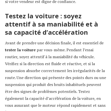
si votre vendeur est digne de confiance.
Testez la voiture : soyez
attentif à sa maniabilité et à
sa capacité d’accélération
Avant de prendre une décision finale, il est essentiel de
tester la voiture
par vous-même. Pendant l’essai
routier, soyez attentif à la maniabilité du véhicule.
Vérifiez si la direction est fluide et réactive, et si la
suspension absorbe correctement les irrégularités de la
route. Une direction qui présente des points durs ou une
suspension qui produit des bruits inhabituels peuvent
être des signes de problèmes potentiels. Testez
également la capacité d’accélération de la voiture, en
vous assurant que le moteur répond rapidement et sans