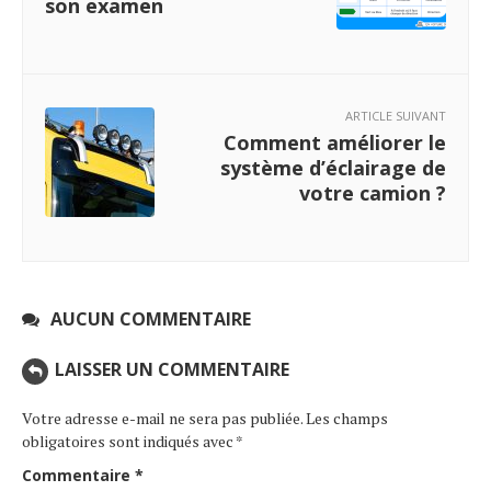
son examen
ARTICLE SUIVANT
Comment améliorer le
système d’éclairage de
votre camion ?
AUCUN COMMENTAIRE
LAISSER UN COMMENTAIRE
Votre adresse e-mail ne sera pas publiée.
Les champs
obligatoires sont indiqués avec
*
Commentaire
*