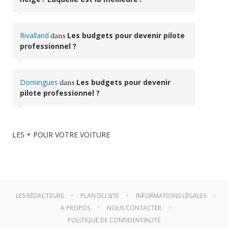
Rivalland
dans
Les budgets pour devenir pilote
professionnel ?
Domingues
dans
Les budgets pour devenir
pilote professionnel ?
LES + POUR VOTRE VOITURE
LES RÉDACTEURS
PLAN DU SITE
INFORMATIONS LÉGALES
A PROPOS
NOUS CONTACTER
POLITIQUE DE CONFIDENTIALITÉ