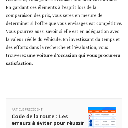
En gardant ces éléments à l’esprit lors de la
comparaison des prix, vous serez en mesure de
déterminer si l’offre que vous envisagez est compétitive.
Vous pourrez aussi savoir si elle est en adéquation avec
la valeur réelle du véhicule. En investissant du temps et
des efforts dans la recherche et l’évaluation, vous
trouverez
une voiture d’occasion qui vous procurera
satisfaction
.
ARTICLE PRÉCÉDENT
Code de la route : Les
erreurs à éviter pour réussir