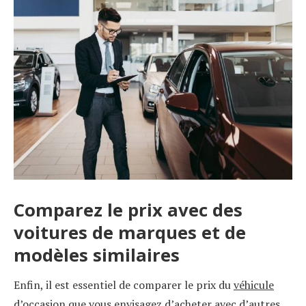
Comparez le prix avec des
voitures de marques et de
modèles similaires
Enfin, il est essentiel de comparer le prix du
véhicule
d’occasion
que vous envisagez d’acheter avec d’autres