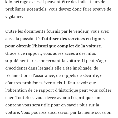
kilométrage excessif peuvent être des indicateurs de
problèmes potentiels. Vous devrez donc faire preuve de
vigilance.
Outre les documents fournis par le vendeur, vous avez
aussi la possibilité d’
utiliser des services en lignes
pour obtenir l’historique complet de la voiture
.
Grâce à ce rapport, vous aurez accès à des infos
supplémentaires concernant la voiture. Il peut s’agir
d’accidents dans lesquels elle a été impliquée, de
réclamations d’assurance, de rappels de sécurité, et
d’autres problèmes éventuels. Il faut savoir que
l’obtention de ce rapport d’historique peut vous coûter
cher. Toutefois, vous devez avoir à l’esprit que son
contenu vous sera utile pour en savoir plus sur la
voiture. Vous pourrez aussi savoir par la même occasion