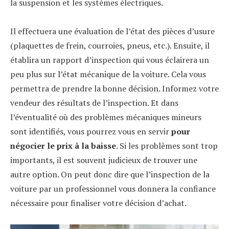
la suspension et les systèmes électriques.
Il effectuera une évaluation de l’état des pièces d’usure
(plaquettes de frein, courroies, pneus, etc.). Ensuite, il
établira un rapport d’inspection qui vous éclairera un
peu plus sur l’état mécanique de la voiture. Cela vous
permettra de prendre la bonne décision. Informez votre
vendeur des résultats de l’inspection. Et dans
l’éventualité où des problèmes mécaniques mineurs
sont identifiés, vous pourrez vous en servir
pour
négocier le prix à la baisse
. Si les problèmes sont trop
importants, il est souvent judicieux de trouver une
autre option. On peut donc dire que l’inspection de la
voiture par un professionnel vous donnera la confiance
nécessaire pour finaliser votre décision d’achat.