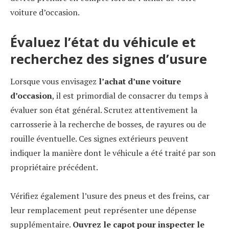
voiture d’occasion.
Évaluez l’état du véhicule et
recherchez des signes d’usure
Lorsque vous envisagez
l’achat d’une voiture
d’occasion
, il est primordial de consacrer du temps à
évaluer son état général. Scrutez attentivement la
carrosserie à la recherche de bosses, de rayures ou de
rouille éventuelle. Ces signes extérieurs peuvent
indiquer la manière dont le véhicule a été traité par son
propriétaire précédent.
Vérifiez également l’usure des pneus et des freins, car
leur remplacement peut représenter une dépense
supplémentaire.
Ouvrez le capot
pour inspecter le