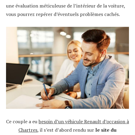
une évaluation méticuleuse de l’intérieur de la voiture,
vous pourrez repérer d’éventuels problèmes cachés.
Ce couple a eu
besoin d’un véhicule Renault d’occasion à
Chartres
, il s’est d’abord rendu sur
le site du