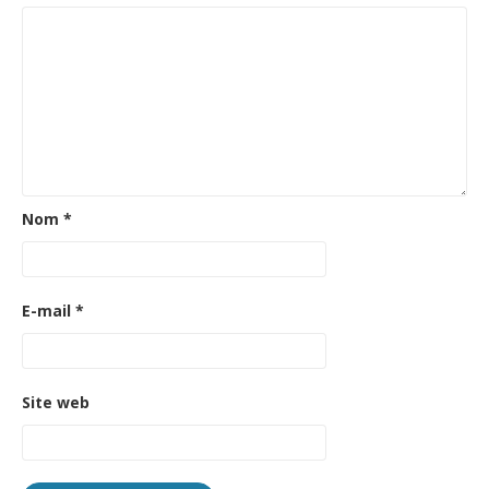
Nom
*
E-mail
*
Site web