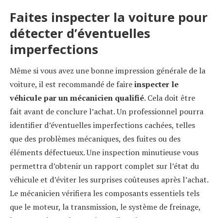
Faites inspecter la voiture pour
détecter d’éventuelles
imperfections
Même si vous avez une bonne impression générale de la
voiture, il est recommandé de faire
inspecter le
véhicule par un
mécanicien qualifié
. Cela doit être
fait avant de conclure l’achat. Un professionnel pourra
identifier d’éventuelles imperfections cachées, telles
que des problèmes mécaniques, des fuites ou des
éléments défectueux. Une inspection minutieuse vous
permettra d’obtenir un rapport complet sur l’état du
véhicule et d’éviter les surprises coûteuses après l’achat.
Le mécanicien vérifiera les composants essentiels tels
que le moteur, la transmission, le système de freinage,