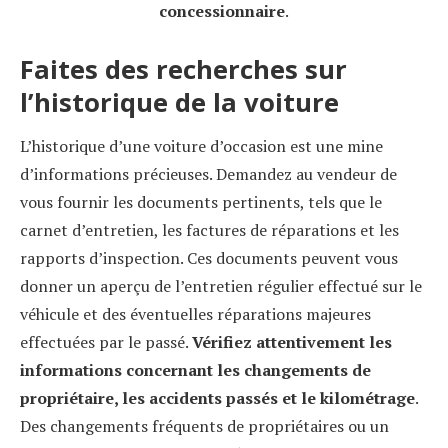
concessionnaire
.
Faites des recherches sur
l’historique de la voiture
L’historique d’une voiture d’occasion est une mine
d’informations précieuses. Demandez au vendeur de
vous fournir les documents pertinents, tels que le
carnet d’entretien, les factures de réparations et les
rapports d’inspection. Ces documents peuvent vous
donner un aperçu de l’entretien régulier effectué sur le
véhicule et des éventuelles réparations majeures
effectuées par le passé.
Vérifiez attentivement les
informations concernant les changements de
propriétaire, les accidents passés et le kilométrage
.
Des changements fréquents de propriétaires ou un