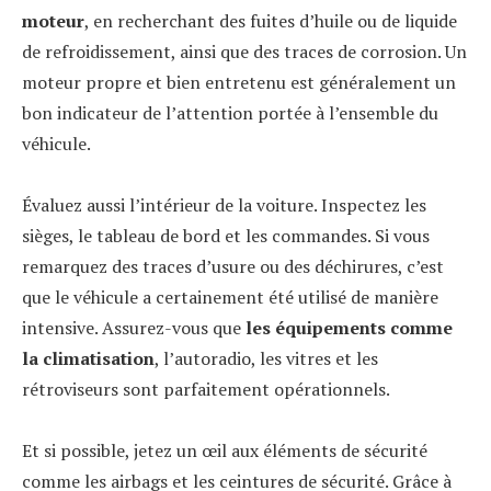
moteur
, en recherchant des fuites d’huile ou de liquide
de refroidissement, ainsi que des traces de corrosion. Un
moteur propre et bien entretenu est généralement un
bon indicateur de l’attention portée à l’ensemble du
véhicule.
Évaluez aussi l’intérieur de la voiture. Inspectez les
sièges, le tableau de bord et les commandes. Si vous
remarquez des traces d’usure ou des déchirures, c’est
que le véhicule a certainement été utilisé de manière
intensive. Assurez-vous que
les équipements comme
la climatisation
, l’autoradio, les vitres et les
rétroviseurs sont parfaitement opérationnels.
Et si possible, jetez un œil aux éléments de sécurité
comme les airbags et les ceintures de sécurité. Grâce à