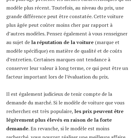
modèle plus récent. Toutefois, au niveau du prix, une
grande différence peut être constatée. Cette voiture
plus âgée peut coûter moins cher par rapport à
d’autres modèles. Pensez également à vous renseigner
au sujet de
la réputation de la voiture
(marque et
modèle spécifique) en matière de qualité et de coûts
d’entretien. Certaines marques ont tendance à
conserver leur valeur à long terme, ce qui peut être un
facteur important lors de l’évaluation du prix.
Il est également judicieux de tenir compte de la
demande du marché. Si le modèle de voiture que vous
recherchez est très populaire,
les prix peuvent être
légèrement plus élevés
en raison de la forte
demande
. En revanche, si le modèle est moins
recherché, vous pourrez réaliser une meilleure affaire.