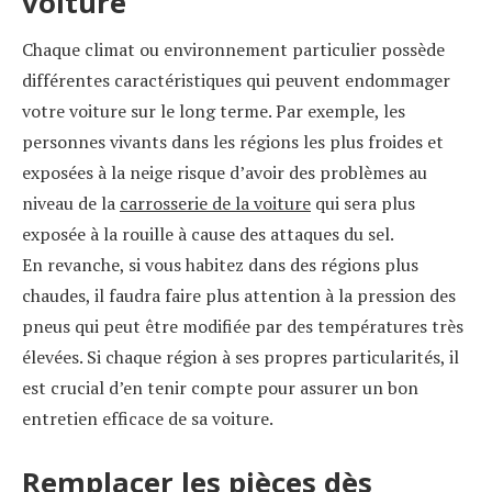
voiture
Chaque climat ou environnement particulier possède
différentes caractéristiques qui peuvent endommager
votre voiture sur le long terme. Par exemple, les
personnes vivants dans les régions les plus froides et
exposées à la neige risque d’avoir des problèmes au
niveau de la
carrosserie de la voiture
qui sera plus
exposée à la rouille à cause des attaques du sel.
En revanche, si vous habitez dans des régions plus
chaudes, il faudra faire plus attention à la pression des
pneus qui peut être modifiée par des températures très
élevées. Si chaque région à ses propres particularités, il
est crucial d’en tenir compte pour assurer un bon
entretien efficace de sa voiture.
Remplacer les pièces dès