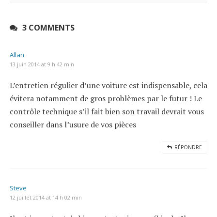
3 COMMENTS
Allan
13 juin 2014 at 9 h 42 min
L’entretien régulier d’une voiture est indispensable, cela
évitera notamment de gros problèmes par le futur ! Le
contrôle technique s’il fait bien son travail devrait vous
conseiller dans l’usure de vos pièces
RÉPONDRE
Steve
12 juillet 2014 at 14 h 02 min