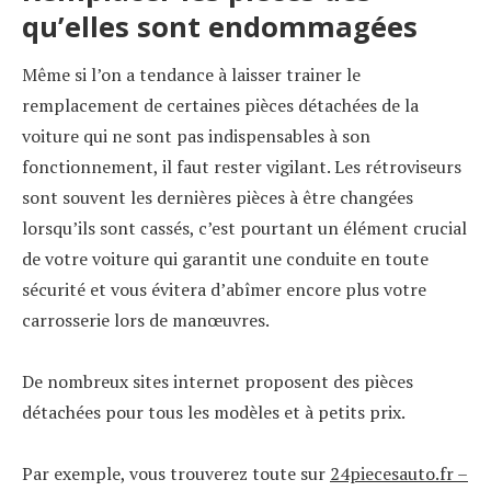
qu’elles sont endommagées
Même si l’on a tendance à laisser trainer le
remplacement de certaines pièces détachées de la
voiture qui ne sont pas indispensables à son
fonctionnement, il faut rester vigilant. Les rétroviseurs
sont souvent les dernières pièces à être changées
lorsqu’ils sont cassés, c’est pourtant un élément crucial
de votre voiture qui garantit une conduite en toute
sécurité et vous évitera d’abîmer encore plus votre
carrosserie lors de manœuvres.
De nombreux sites internet proposent des pièces
détachées pour tous les modèles et à petits prix.
Par exemple, vous trouverez toute sur
24piecesauto.fr –