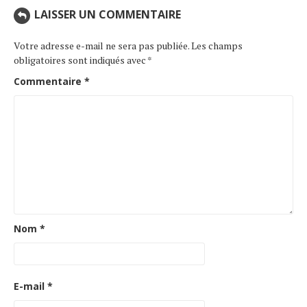
LAISSER UN COMMENTAIRE
Votre adresse e-mail ne sera pas publiée.
Les champs
obligatoires sont indiqués avec
*
Commentaire
*
Nom
*
E-mail
*