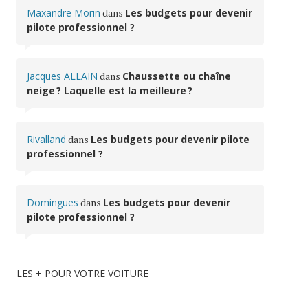
Maxandre Morin
dans
Les budgets pour devenir
pilote professionnel ?
Jacques ALLAIN
dans
Chaussette ou chaîne
neige ? Laquelle est la meilleure ?
Rivalland
dans
Les budgets pour devenir pilote
professionnel ?
Domingues
dans
Les budgets pour devenir
pilote professionnel ?
LES + POUR VOTRE VOITURE