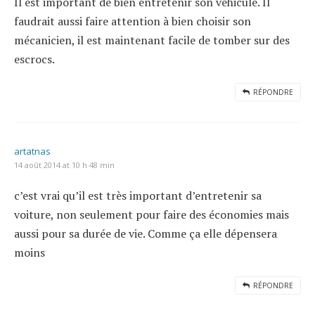
Il est important de bien entretenir son véhicule. Il
faudrait aussi faire attention à bien choisir son
mécanicien, il est maintenant facile de tomber sur des
escrocs.
RÉPONDRE
artatnas
14 août 2014 at 10 h 48 min
c’est vrai qu’il est très important d’entretenir sa
voiture, non seulement pour faire des économies mais
aussi pour sa durée de vie. Comme ça elle dépensera
moins
RÉPONDRE