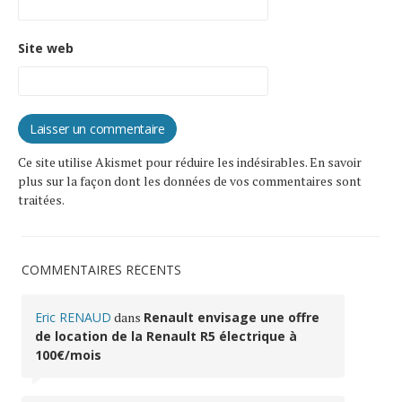
Site web
Ce site utilise Akismet pour réduire les indésirables.
En savoir
plus sur la façon dont les données de vos commentaires sont
traitées
.
COMMENTAIRES RÉCENTS
Eric RENAUD
dans
Renault envisage une offre
de location de la Renault R5 électrique à
100€/mois