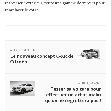
rétroviseur extérieur
, toute une gamme de miroirs pour
remplacer le vôtre.
ARTICLE PRÉCÉDENT
Le nouveau concept C-XR de
Citroën
ARTICLE SUIVANT
Tester sa voiture pour
effectuer un achat malin
qu’on ne regrettera pas !