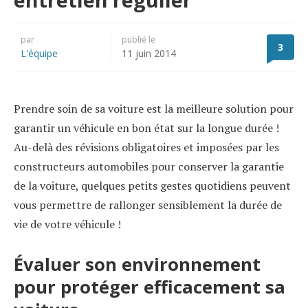
par
publié le
3
L'équipe
11 juin 2014
Prendre soin de sa voiture est la meilleure solution pour
garantir un véhicule en bon état sur la longue durée !
Au-delà des révisions obligatoires et imposées par les
constructeurs automobiles pour conserver la garantie
de la voiture, quelques petits gestes quotidiens peuvent
vous permettre de rallonger sensiblement la durée de
vie de votre véhicule !
Évaluer son environnement
pour protéger efficacement sa