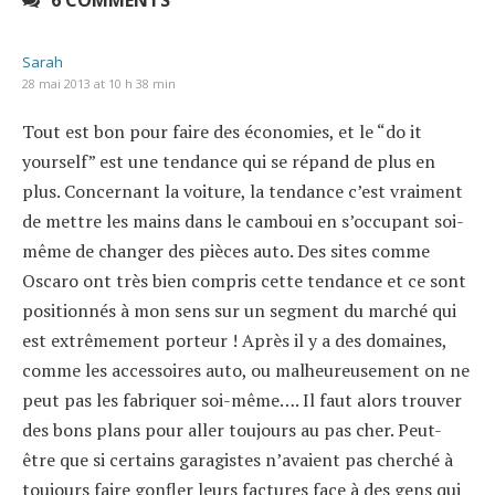
Sarah
28 mai 2013 at 10 h 38 min
Tout est bon pour faire des économies, et le “do it
yourself” est une tendance qui se répand de plus en
plus. Concernant la voiture, la tendance c’est vraiment
de mettre les mains dans le camboui en s’occupant soi-
même de changer des pièces auto. Des sites comme
Oscaro ont très bien compris cette tendance et ce sont
positionnés à mon sens sur un segment du marché qui
est extrêmement porteur ! Après il y a des domaines,
comme les accessoires auto, ou malheureusement on ne
peut pas les fabriquer soi-même…. Il faut alors trouver
des bons plans pour aller toujours au pas cher. Peut-
être que si certains garagistes n’avaient pas cherché à
toujours faire gonfler leurs factures face à des gens qui