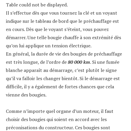
Table could not be displayed.
Il s’effectue dès que vous tournez la clé et un voyant
indique sur le tableau de bord que le préchauffage est
en cours. Dès que le voyant s’éteint, vous pouvez
démarrer. Une telle bougie chauffe à son extrémité dès
qu’on lui applique un tension électrique.
En général, la durée de vie des bougies de préchauffage
est très longue, de l’ordre de
80 000 km
. Si une fumée
blanche apparaît au démarrage, c’est plutôt le signe
qu’il va falloir les changer bientôt. Si le démarrage est
difficile, il y a également de fortes chances que cela
vienne des bougies.
Comme n’importe quel organe d’un moteur, il faut
choisir des bougies qui soient en accord avec les
préconisations du constructeur. Ces bougies sont