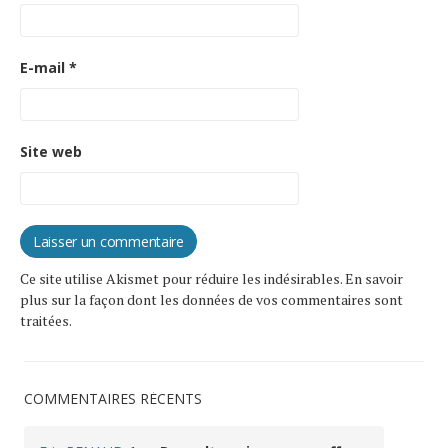
E-mail
*
Site web
Ce site utilise Akismet pour réduire les indésirables.
En savoir
plus sur la façon dont les données de vos commentaires sont
traitées
.
COMMENTAIRES RÉCENTS