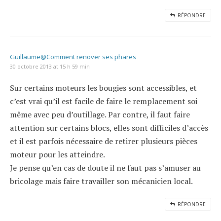
RÉPONDRE
Guillaume@Comment renover ses phares
30 octobre 2013 at 15 h 59 min
Sur certains moteurs les bougies sont accessibles, et
c’est vrai qu’il est facile de faire le remplacement soi
même avec peu d’outillage. Par contre, il faut faire
attention sur certains blocs, elles sont difficiles d’accès
et il est parfois nécessaire de retirer plusieurs pièces
moteur pour les atteindre.
Je pense qu’en cas de doute il ne faut pas s’amuser au
bricolage mais faire travailler son mécanicien local.
RÉPONDRE