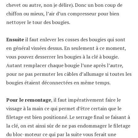
chevet ou autre, non je délire). Donc un bon coup de
chiffon ou mieux, l’air d’un compresseur pour bien
nettoyer le tour des bougies.
Ensuite
il faut enlever les cosses des bougies qui sont
en général vissées dessus. En seulement à ce moment,
vous pouvez desserrer les bougies à la clé à bougie.
Autant remplacer chaque bougie l’une après l’autre,
pour ne pas permuter les câbles d’allumage si toutes les
bougies étaient déconnectées en même temps.
Pour le remontage
, il faut impérativement faire le
vissage à la main ce qui permet d’être certain que le
filetage est bien positionné. Le serrage final se faisant à
la clé, on est ainsi sûr de ne pas endommager le filetage
du bloc-moteur ce qui par la suite vous ferait une