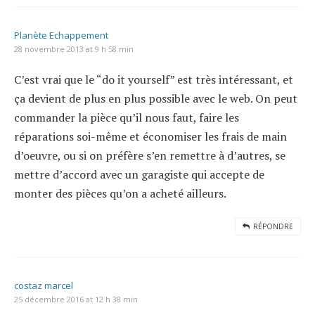
Planète Echappement
28 novembre 2013 at 9 h 58 min
C’est vrai que le “do it yourself” est très intéressant, et
ça devient de plus en plus possible avec le web. On peut
commander la pièce qu’il nous faut, faire les
réparations soi-même et économiser les frais de main
d’oeuvre, ou si on préfère s’en remettre à d’autres, se
mettre d’accord avec un garagiste qui accepte de
monter des pièces qu’on a acheté ailleurs.
RÉPONDRE
costaz marcel
25 décembre 2016 at 12 h 38 min