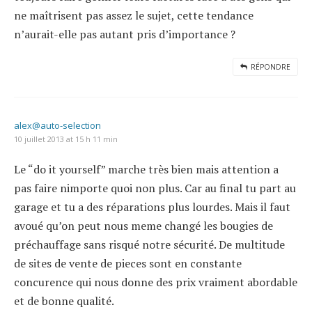
ne maîtrisent pas assez le sujet, cette tendance
n’aurait-elle pas autant pris d’importance ?
RÉPONDRE
alex@auto-selection
10 juillet 2013 at 15 h 11 min
Le “do it yourself” marche très bien mais attention a
pas faire nimporte quoi non plus. Car au final tu part au
garage et tu a des réparations plus lourdes. Mais il faut
avoué qu’on peut nous meme changé les bougies de
préchauffage sans risqué notre sécurité. De multitude
de sites de vente de pieces sont en constante
concurence qui nous donne des prix vraiment abordable
et de bonne qualité.