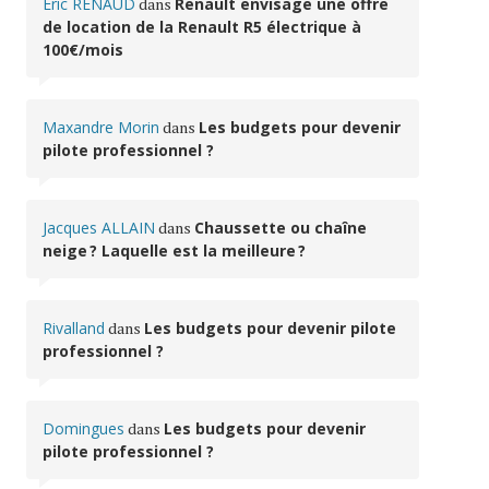
Eric RENAUD
dans
Renault envisage une offre
de location de la Renault R5 électrique à
100€/mois
Maxandre Morin
dans
Les budgets pour devenir
pilote professionnel ?
Jacques ALLAIN
dans
Chaussette ou chaîne
neige ? Laquelle est la meilleure ?
Rivalland
dans
Les budgets pour devenir pilote
professionnel ?
Domingues
dans
Les budgets pour devenir
pilote professionnel ?