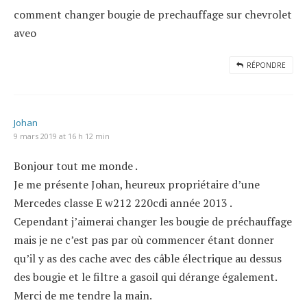
comment changer bougie de prechauffage sur chevrolet
aveo
RÉPONDRE
Johan
9 mars 2019 at 16 h 12 min
Bonjour tout me monde .
Je me présente Johan, heureux propriétaire d’une
Mercedes classe E w212 220cdi année 2013 .
Cependant j’aimerai changer les bougie de préchauffage
mais je ne c’est pas par où commencer étant donner
qu’il y as des cache avec des câble électrique au dessus
des bougie et le filtre a gasoil qui dérange également.
Merci de me tendre la main.