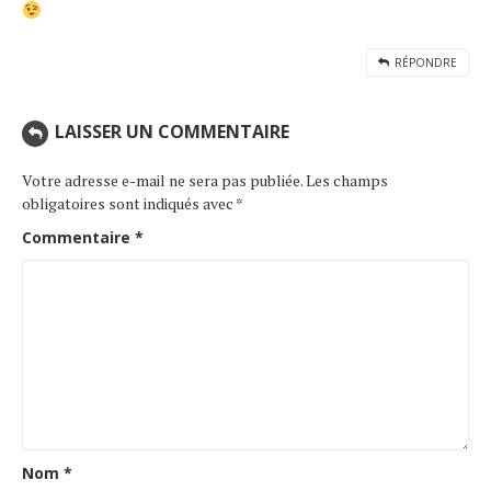
RÉPONDRE
LAISSER UN COMMENTAIRE
Votre adresse e-mail ne sera pas publiée.
Les champs
obligatoires sont indiqués avec
*
Commentaire
*
Nom
*