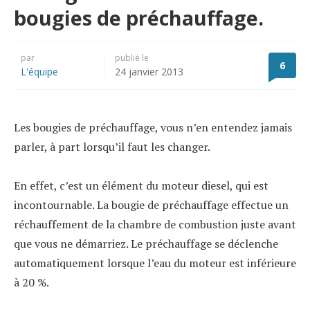
bougies de préchauffage.
par
publié le
6
L'équipe
24 janvier 2013
Les bougies de préchauffage, vous n’en entendez jamais
parler, à part lorsqu’il faut les changer.
En effet, c’est un élément du moteur diesel, qui est
incontournable. La bougie de préchauffage effectue un
réchauffement de la chambre de combustion juste avant
que vous ne démarriez. Le préchauffage se déclenche
automatiquement lorsque l’eau du moteur est inférieure
à 20 %.