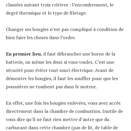
classées suivant trois critères : l’encombrement, le
degré thermique et le type de filetage.
Changer ses bougies n’est pas compliqué à condition de
bien faire les choses dans l’ordre.
En premier lieu
, il faut débrancher une borne de la
batterie, ou même les deux si vous voulez. C’est une
sécurité pour éviter tout souci électrique. Avant de
démonter les bougies, il faut les souffler pour que les
poussières ne tombent pas dans le moteur.
En effet, une fois les bougies enlevées, vous avez accès
directement dans la chambre de combustion. Inutile de
vous dire qu’il ne faut rien mettre d’autre que du
carburant dans cette chambre (pas de lit, de table de