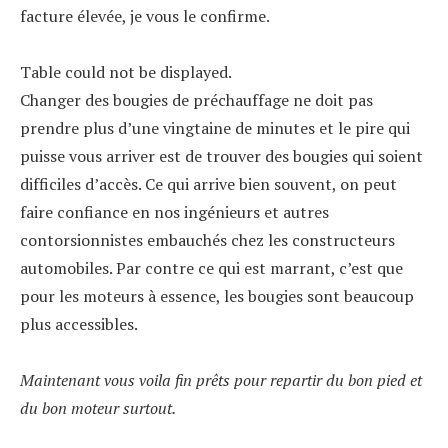
facture élevée, je vous le confirme.
Table could not be displayed.
Changer des bougies de préchauffage ne doit pas
prendre plus d’une vingtaine de minutes et le pire qui
puisse vous arriver est de trouver des bougies qui soient
difficiles d’accès. Ce qui arrive bien souvent, on peut
faire confiance en nos ingénieurs et autres
contorsionnistes embauchés chez les constructeurs
automobiles. Par contre ce qui est marrant, c’est que
pour les moteurs à essence, les bougies sont beaucoup
plus accessibles.
Maintenant vous voila fin prêts pour repartir du bon pied et
du bon moteur surtout.