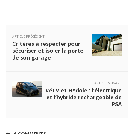
ARTICLE PRÉCÉDENT
Critères à respecter pour
sécuriser et isoler la porte
de son garage
ARTICLE SUIVANT
VéLV et HYdole : l’électrique
et l’hybride rechargeable de
PSA
6 COMMENTS