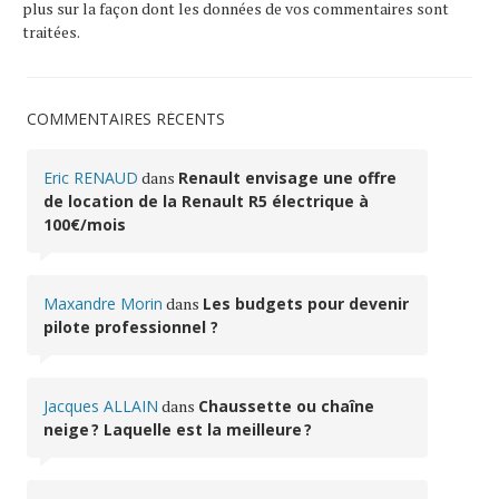
plus sur la façon dont les données de vos commentaires sont
traitées
.
COMMENTAIRES RÉCENTS
Eric RENAUD
dans
Renault envisage une offre
de location de la Renault R5 électrique à
100€/mois
Maxandre Morin
dans
Les budgets pour devenir
pilote professionnel ?
Jacques ALLAIN
dans
Chaussette ou chaîne
neige ? Laquelle est la meilleure ?