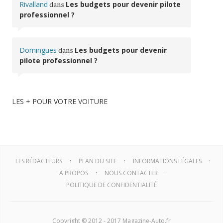
Rivalland
dans
Les budgets pour devenir pilote
professionnel ?
Domingues
dans
Les budgets pour devenir
pilote professionnel ?
LES + POUR VOTRE VOITURE
LES RÉDACTEURS
PLAN DU SITE
INFORMATIONS LÉGALES
A PROPOS
NOUS CONTACTER
POLITIQUE DE CONFIDENTIALITÉ
Copyright © 2012 - 2017 Magazine-Auto.fr