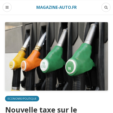
MAGAZINE-AUTO.FR
ECONOMIE/POLITIQUE
Nouvelle taxe sur le