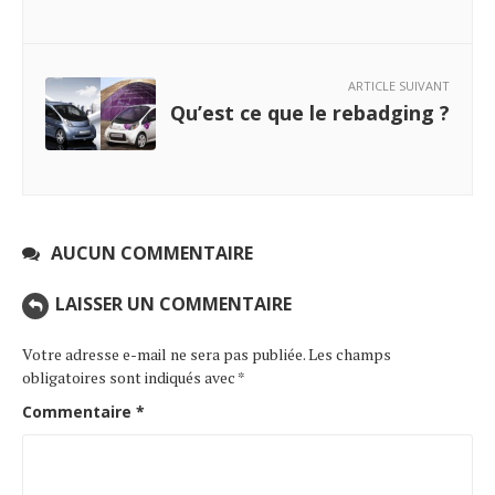
ARTICLE SUIVANT
Qu’est ce que le rebadging ?
AUCUN COMMENTAIRE
LAISSER UN COMMENTAIRE
Votre adresse e-mail ne sera pas publiée.
Les champs
obligatoires sont indiqués avec
*
Commentaire
*