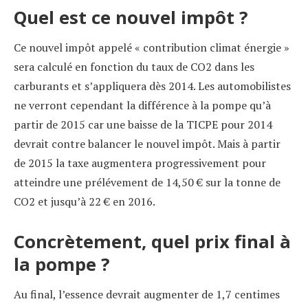
Quel est ce nouvel impôt ?
Ce nouvel impôt appelé « contribution climat énergie »
sera calculé en fonction du taux de CO2 dans les
carburants et s’appliquera dès 2014. Les automobilistes
ne verront cependant la différence à la pompe qu’à
partir de 2015 car une baisse de la TICPE pour 2014
devrait contre balancer le nouvel impôt. Mais à partir
de 2015 la taxe augmentera progressivement pour
atteindre une prélévement de 14,50 € sur la tonne de
CO2 et jusqu’à 22 € en 2016.
Concrètement, quel prix final à
la pompe ?
Au final, l’essence devrait augmenter de 1,7 centimes