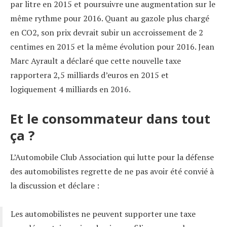
par litre en 2015 et poursuivre une augmentation sur le
même rythme pour 2016. Quant au gazole plus chargé
en CO2, son prix devrait subir un accroissement de 2
centimes en 2015 et la même évolution pour 2016. Jean
Marc Ayrault a déclaré que cette nouvelle taxe
rapportera 2,5 milliards d’euros en 2015 et
logiquement 4 milliards en 2016.
Et le consommateur dans tout
ça ?
L’Automobile Club Association qui lutte pour la défense
des automobilistes regrette de ne pas avoir été convié à
la discussion et déclare :
Les automobilistes ne peuvent supporter une taxe