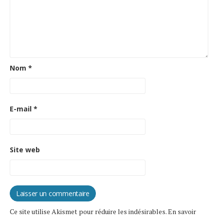
Nom
*
E-mail
*
Site web
Ce site utilise Akismet pour réduire les indésirables.
En savoir