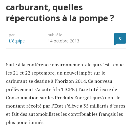
carburant, quelles
répercutions à la pompe ?
par
publié le
0
L'équipe
14 octobre 2013
Suite à la conférence environnementale qui s’est tenue
les 21 et 22 septembre, un nouvel impôt sur le
carburant se dessine à l’horizon 2014. Ce nouveau
prélèvement s’ajoute à la TICPE (Taxe Intérieure de
Consommation sur les Produits Energétiques) dont le
montant récolté par l’Etat s’élève à 35 milliards d’euros
et fait des automobilistes les contribuables français les
plus ponctionnés.