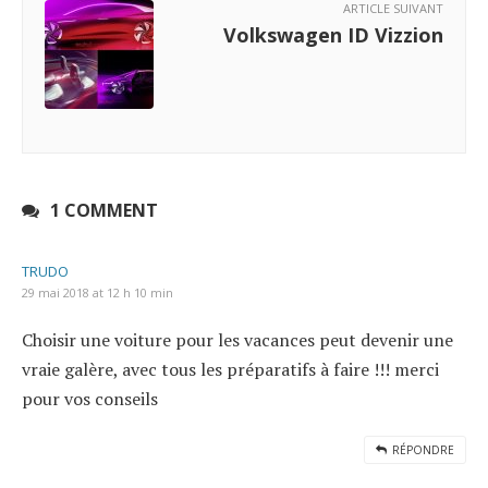
ARTICLE SUIVANT
Volkswagen ID Vizzion
1 COMMENT
TRUDO
29 mai 2018 at 12 h 10 min
Choisir une voiture pour les vacances peut devenir une
vraie galère, avec tous les préparatifs à faire !!! merci
pour vos conseils
RÉPONDRE