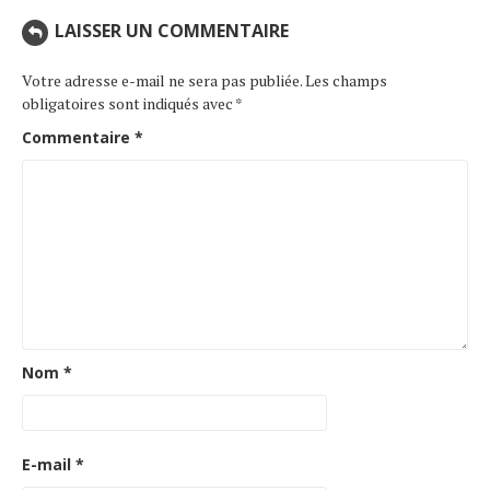
LAISSER UN COMMENTAIRE
Votre adresse e-mail ne sera pas publiée.
Les champs
obligatoires sont indiqués avec
*
Commentaire
*
Nom
*
E-mail
*