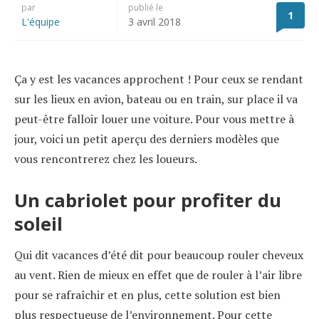
par
publié le
1
L'équipe
3 avril 2018
Ça y est les vacances approchent ! Pour ceux se rendant
sur les lieux en avion, bateau ou en train, sur place il va
peut-être falloir louer une voiture. Pour vous mettre à
jour, voici un petit aperçu des derniers modèles que
vous rencontrerez chez les loueurs.
Un cabriolet pour profiter du
soleil
Qui dit vacances d’été dit pour beaucoup rouler cheveux
au vent. Rien de mieux en effet que de rouler à l’air libre
pour se rafraîchir et en plus, cette solution est bien
plus respectueuse de l’environnement. Pour cette