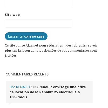
Site web
Ce site utilise Akismet pour réduire les indésirables.
En savoir
plus sur la façon dont les données de vos commentaires sont
traitées
.
COMMENTAIRES RÉCENTS
Eric RENAUD
dans
Renault envisage une offre
de location de la Renault R5 électrique à
100€/mois