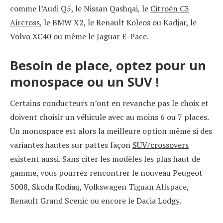
comme l’Audi Q5, le Nissan Qashqai, le
Citroën C3
Aircross
, le BMW X2, le Renault Koleos ou Kadjar, le
Volvo XC40 ou même le Jaguar E-Pace.
Besoin de place, optez pour un
monospace ou un SUV !
Certains conducteurs n’ont en revanche pas le choix et
doivent choisir un véhicule avec au moins 6 ou 7 places.
Un monospace est alors la meilleure option même si des
variantes hautes sur pattes façon
SUV/crossovers
existent aussi. Sans citer les modèles les plus haut de
gamme, vous pourrez rencontrer le nouveau Peugeot
5008, Skoda Kodiaq, Volkswagen Tiguan Allspace,
Renault Grand Scenic ou encore le Dacia Lodgy.