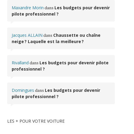
Maxandre Morin
dans
Les budgets pour devenir
pilote professionnel ?
Jacques ALLAIN
dans
Chaussette ou chaîne
neige ? Laquelle est la meilleure ?
Rivalland
dans
Les budgets pour devenir pilote
professionnel ?
Domingues
dans
Les budgets pour devenir
pilote professionnel ?
LES + POUR VOTRE VOITURE