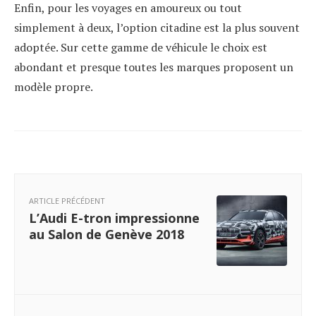
Enfin, pour les voyages en amoureux ou tout
simplement à deux, l’option citadine est la plus souvent
adoptée. Sur cette gamme de véhicule le choix est
abondant et presque toutes les marques proposent un
modèle propre.
ARTICLE PRÉCÉDENT
L’Audi E-tron impressionne
au Salon de Genève 2018