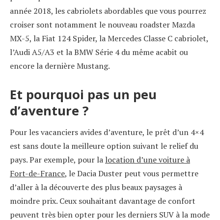
année 2018, les cabriolets abordables que vous pourrez
croiser sont notamment le nouveau roadster Mazda
MX-5, la Fiat 124 Spider, la Mercedes Classe C cabriolet,
l’Audi A5/A3 et la BMW Série 4 du même acabit ou
encore la dernière Mustang.
Et pourquoi pas un peu
d’aventure ?
Pour les vacanciers avides d’aventure, le prêt d’un 4×4
est sans doute la meilleure option suivant le relief du
pays. Par exemple, pour la
location d’une voiture à
Fort-de-France
, le Dacia Duster peut vous permettre
d’aller à la découverte des plus beaux paysages à
moindre prix. Ceux souhaitant davantage de confort
peuvent très bien opter pour les derniers SUV à la mode