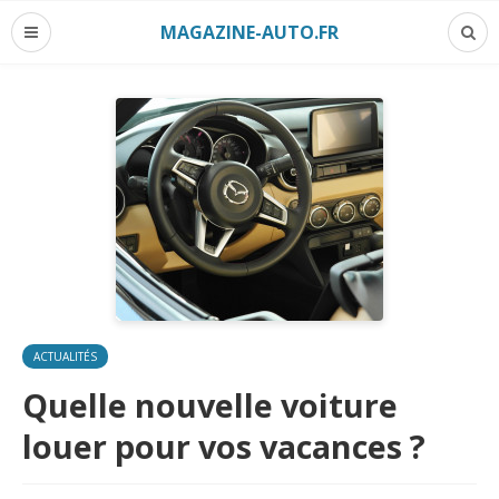
MAGAZINE-AUTO.FR
ACTUALITÉS
Quelle nouvelle voiture
louer pour vos vacances ?