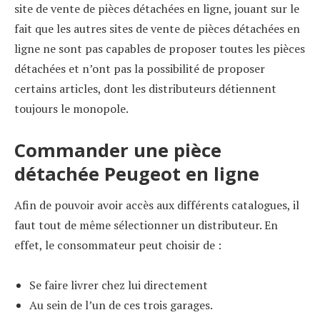
site de vente de pièces détachées en ligne, jouant sur le
fait que les autres sites de vente de pièces détachées en
ligne ne sont pas capables de proposer toutes les pièces
détachées et n’ont pas la possibilité de proposer
certains articles, dont les distributeurs détiennent
toujours le monopole.
Commander une pièce
détachée Peugeot en ligne
Afin de pouvoir avoir accès aux différents catalogues, il
faut tout de même sélectionner un distributeur. En
effet, le consommateur peut choisir de :
Se faire livrer chez lui directement
Au sein de l’un de ces trois garages.