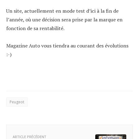
Un site, actuellement en mode test d’ici à la fin de
l’année, où une décision sera prise par la marque en
fonction de sa rentabilité.
Magazine Auto vous tiendra au courant des évolutions
:-)
Peugeot
ARTICLE PRÉCÉDENT