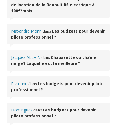
de location de la Renault R5 électrique à
100€/mois
Maxandre Morin
dans
Les budgets pour devenir
pilote professionnel ?
Jacques ALLAIN
dans
Chaussette ou chaîne
neige ? Laquelle est la meilleure ?
Rivalland
dans
Les budgets pour devenir pilote
professionnel ?
Domingues
dans
Les budgets pour devenir
pilote professionnel ?