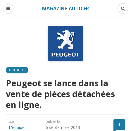
MAGAZINE-AUTO.FR
ACTUALITÉS
Peugeot se lance dans la
vente de pièces détachées
en ligne.
par
publié le
1
L'équipe
6 septembre 2013