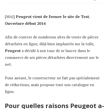
[MAJ]
Peugeot vient de fermer le site de Test.
Ouverture début 2014
Afin de contrer de nombreux sites de vente de pièces
détachées en ligne, déjà bien implantés sur la toile,
Peugeot
a décidé à son tour de se lancer dans le
commerce de ses pièces détachées directement sur le
net.
Pour autant, le constructeur ne fait pas spécialement
de réductions, mais propose tout son catalogue en
ligne.
Pour quelles raisons Peugeot a-