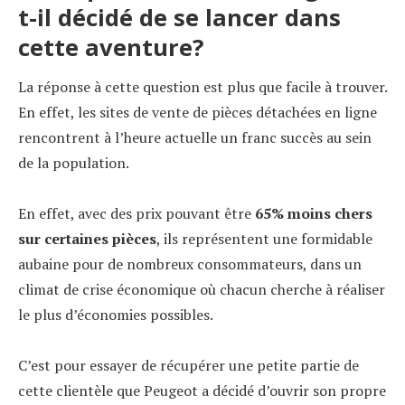
t-il décidé de se lancer dans
cette aventure?
La réponse à cette question est plus que facile à trouver.
En effet, les sites de vente de pièces détachées en ligne
rencontrent à l’heure actuelle un franc succès au sein
de la population.
En effet, avec des prix pouvant être
65% moins chers
sur certaines pièces
, ils représentent une formidable
aubaine pour de nombreux consommateurs, dans un
climat de crise économique où chacun cherche à réaliser
le plus d’économies possibles.
C’est pour essayer de récupérer une petite partie de
cette clientèle que Peugeot a décidé d’ouvrir son propre