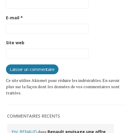
E-mail
*
Site web
Ce site utilise Akismet pour réduire les indésirables.
En savoir
plus sur la façon dont les données de vos commentaires sont
traitées
.
COMMENTAIRES RÉCENTS
Eric RENAUD
dans
Renault envisage une offre