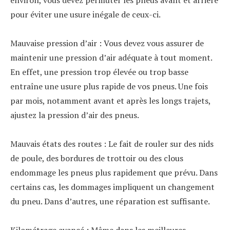
pour éviter une usure inégale de ceux-ci.
Mauvaise pression d’air : Vous devez vous assurer de
maintenir une pression d’air adéquate à tout moment.
En effet, une pression trop élevée ou trop basse
entraîne une usure plus rapide de vos pneus. Une fois
par mois, notamment avant et après les longs trajets,
ajustez la pression d’air des pneus.
Mauvais états des routes : Le fait de rouler sur des nids
de poule, des bordures de trottoir ou des clous
endommage les pneus plus rapidement que prévu. Dans
certains cas, les dommages impliquent un changement
du pneu. Dans d’autres, une réparation est suffisante.
Kilométrage avancé : Même dans les meilleures