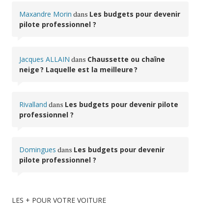
Maxandre Morin
dans
Les budgets pour devenir
pilote professionnel ?
Jacques ALLAIN
dans
Chaussette ou chaîne
neige ? Laquelle est la meilleure ?
Rivalland
dans
Les budgets pour devenir pilote
professionnel ?
Domingues
dans
Les budgets pour devenir
pilote professionnel ?
LES + POUR VOTRE VOITURE