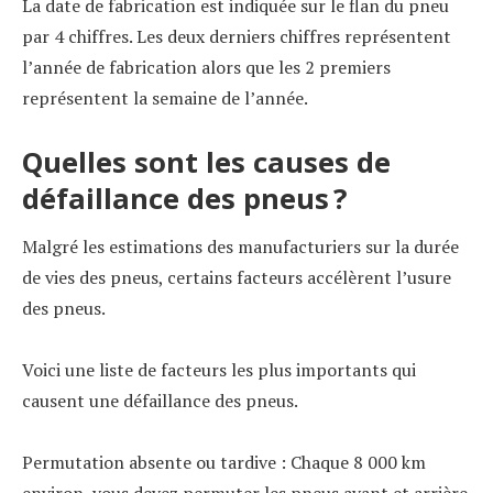
La date de fabrication est indiquée sur le flan du pneu
par 4 chiffres. Les deux derniers chiffres représentent
l’année de fabrication alors que les 2 premiers
représentent la semaine de l’année.
Quelles sont les causes de
défaillance des pneus ?
Malgré les estimations des manufacturiers sur la durée
de vies des pneus, certains facteurs accélèrent l’usure
des pneus.
Voici une liste de facteurs les plus importants qui
causent une défaillance des pneus.
Permutation absente ou tardive : Chaque 8 000 km
environ, vous devez permuter les pneus avant et arrière