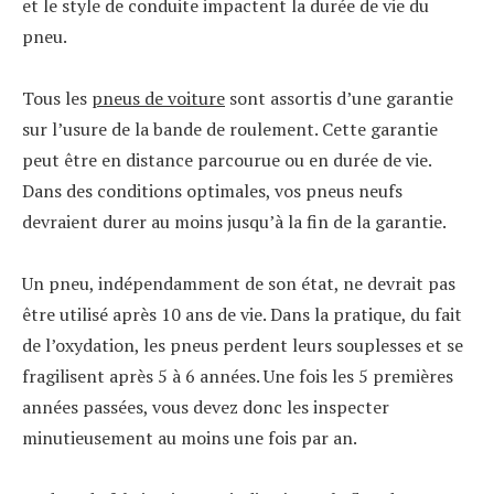
et le style de conduite impactent la durée de vie du
pneu.
Tous les
pneus de voiture
sont assortis d’une garantie
sur l’usure de la bande de roulement. Cette garantie
peut être en distance parcourue ou en durée de vie.
Dans des conditions optimales, vos pneus neufs
devraient durer au moins jusqu’à la fin de la garantie.
Un pneu, indépendamment de son état, ne devrait pas
être utilisé après 10 ans de vie. Dans la pratique, du fait
de l’oxydation, les pneus perdent leurs souplesses et se
fragilisent après 5 à 6 années. Une fois les 5 premières
années passées, vous devez donc les inspecter
minutieusement au moins une fois par an.