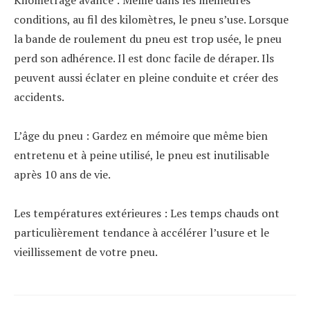
conditions, au fil des kilomètres, le pneu s’use. Lorsque
la bande de roulement du pneu est trop usée, le pneu
perd son adhérence. Il est donc facile de déraper. Ils
peuvent aussi éclater en pleine conduite et créer des
accidents.
L’âge du pneu : Gardez en mémoire que même bien
entretenu et à peine utilisé, le pneu est inutilisable
après 10 ans de vie.
Les températures extérieures : Les temps chauds ont
particulièrement tendance à accélérer l’usure et le
vieillissement de votre pneu.