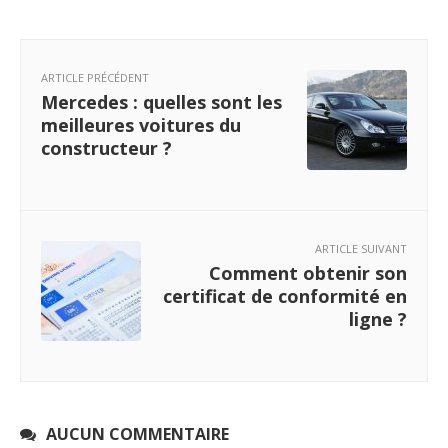
ARTICLE PRÉCÉDENT
Mercedes : quelles sont les
meilleures voitures du
constructeur ?
ARTICLE SUIVANT
Comment obtenir son
certificat de conformité en
ligne ?
AUCUN COMMENTAIRE