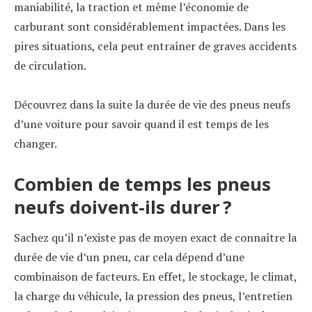
maniabilité, la traction et même l’économie de
carburant sont considérablement impactées. Dans les
pires situations, cela peut entraîner de graves accidents
de circulation.
Découvrez dans la suite la durée de vie des pneus neufs
d’une voiture pour savoir quand il est temps de les
changer.
Combien de temps les pneus
neufs doivent-ils durer ?
Sachez qu’il n’existe pas de moyen exact de connaître la
durée de vie d’un pneu, car cela dépend d’une
combinaison de facteurs. En effet, le stockage, le climat,
la charge du véhicule, la pression des pneus, l’entretien