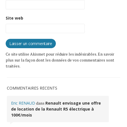
Site web
Ce site utilise Akismet pour réduire les indésirables.
En savoir
plus sur la façon dont les données de vos commentaires sont
traitées
.
COMMENTAIRES RÉCENTS
Eric RENAUD
dans
Renault envisage une offre
de location de la Renault R5 électrique à
100€/mois