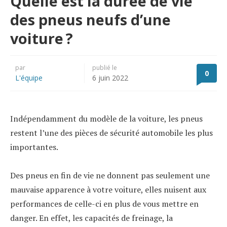
Quelle est la durée de vie
des pneus neufs d’une
voiture ?
par
publié le
0
L'équipe
6 juin 2022
Indépendamment du modèle de la voiture, les pneus
restent l’une des pièces de sécurité automobile les plus
importantes.
Des pneus en fin de vie ne donnent pas seulement une
mauvaise apparence à votre voiture, elles nuisent aux
performances de celle-ci en plus de vous mettre en
danger. En effet, les capacités de freinage, la