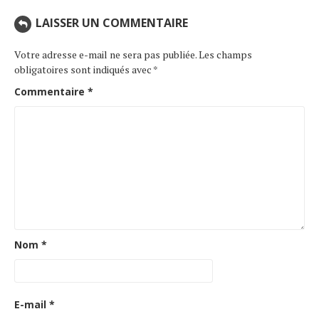
LAISSER UN COMMENTAIRE
Votre adresse e-mail ne sera pas publiée.
Les champs
obligatoires sont indiqués avec
*
Commentaire
*
Nom
*
E-mail
*