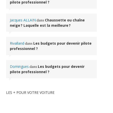
pilote professionnel ?
Jacques ALLAIN
dans
Chaussette ou chaîne
neige ? Laquelle est la meilleure ?
Rivalland
dans
Les budgets pour devenir pilote
professionnel ?
Domingues
dans
Les budgets pour devenir
pilote professionnel ?
LES + POUR VOTRE VOITURE