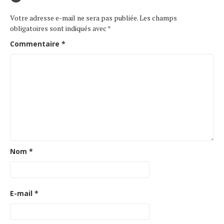
Votre adresse e-mail ne sera pas publiée.
Les champs
obligatoires sont indiqués avec
*
Commentaire
*
Nom
*
E-mail
*