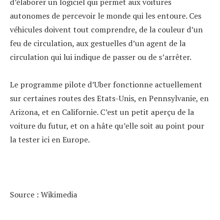
d’élaborer un logiciel qui permet aux voitures
autonomes de percevoir le monde qui les entoure. Ces
véhicules doivent tout comprendre, de la couleur d’un
feu de circulation, aux gestuelles d’un agent de la
circulation qui lui indique de passer ou de s’arrêter.
Le programme pilote d’Uber fonctionne actuellement
sur certaines routes des Etats-Unis, en Pennsylvanie, en
Arizona, et en Californie. C’est un petit aperçu de la
voiture du futur, et on a hâte qu’elle soit au point pour
la tester ici en Europe.
Source : Wikimedia