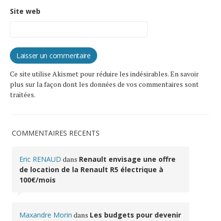
Site web
Ce site utilise Akismet pour réduire les indésirables.
En savoir
plus sur la façon dont les données de vos commentaires sont
traitées
.
COMMENTAIRES RÉCENTS
Eric RENAUD
dans
Renault envisage une offre
de location de la Renault R5 électrique à
100€/mois
Maxandre Morin
dans
Les budgets pour devenir