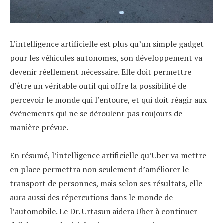
L’intelligence artificielle est plus qu’un simple gadget
pour les véhicules autonomes, son développement va
devenir réellement nécessaire. Elle doit permettre
d’être un véritable outil qui offre la possibilité de
percevoir le monde qui l’entoure, et qui doit réagir aux
événements qui ne se déroulent pas toujours de
manière prévue.
En résumé, l’intelligence artificielle qu’Uber va mettre
en place permettra non seulement d’améliorer le
transport de personnes, mais selon ses résultats, elle
aura aussi des répercutions dans le monde de
l’automobile. Le Dr. Urtasun aidera Uber à continuer