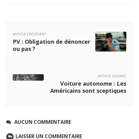
ARTICLE PRÉCÉDENT
PV : Obligation de dénoncer
ou pas ?
ARTICLE SUIVANT
Voiture autonome : Les
Américains sont sceptiques
AUCUN COMMENTAIRE
LAISSER UN COMMENTAIRE