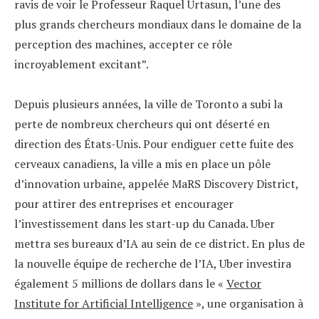
ravis de voir le Professeur Raquel Urtasun, l’une des
plus grands chercheurs mondiaux dans le domaine de la
perception des machines, accepter ce rôle
incroyablement excitant”.
Depuis plusieurs années, la ville de Toronto a subi la
perte de nombreux chercheurs qui ont déserté en
direction des États-Unis. Pour endiguer cette fuite des
cerveaux canadiens, la ville a mis en place un pôle
d’innovation urbaine, appelée MaRS Discovery District,
pour attirer des entreprises et encourager
l’investissement dans les start-up du Canada. Uber
mettra ses bureaux d’IA au sein de ce district. En plus de
la nouvelle équipe de recherche de l’IA, Uber investira
également 5 millions de dollars dans le «
Vector
Institute for Artificial Intelligence
», une organisation à