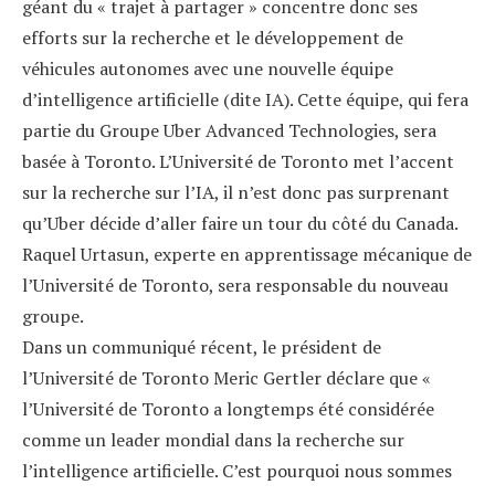
géant du « trajet à partager » concentre donc ses
efforts sur la recherche et le développement de
véhicules autonomes avec une nouvelle équipe
d’intelligence artificielle (dite IA). Cette équipe, qui fera
partie du Groupe Uber Advanced Technologies, sera
basée à Toronto. L’Université de Toronto met l’accent
sur la recherche sur l’IA, il n’est donc pas surprenant
qu’Uber décide d’aller faire un tour du côté du Canada.
Raquel Urtasun, experte en apprentissage mécanique de
l’Université de Toronto, sera responsable du nouveau
groupe.
Dans un communiqué récent, le président de
l’Université de Toronto Meric Gertler déclare que «
l’Université de Toronto a longtemps été considérée
comme un leader mondial dans la recherche sur
l’intelligence artificielle. C’est pourquoi nous sommes