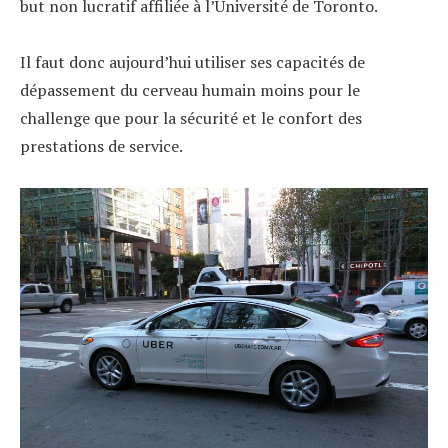
but non lucratif affiliée à l’Université de Toronto.
Il faut donc aujourd’hui utiliser ses capacités de
dépassement du cerveau humain moins pour le
challenge que pour la sécurité et le confort des
prestations de service.