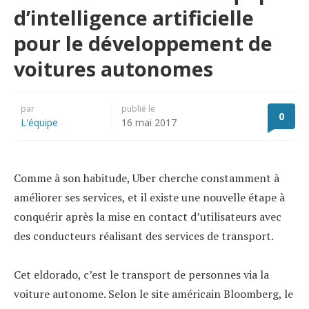
d’intelligence artificielle
pour le développement de
voitures autonomes
par
publié le
0
L'équipe
16 mai 2017
Comme à son habitude, Uber cherche constamment à
améliorer ses services, et il existe une nouvelle étape à
conquérir après la mise en contact d’utilisateurs avec
des conducteurs réalisant des services de transport.
Cet eldorado, c’est le transport de personnes via la
voiture autonome. Selon le site américain Bloomberg, le