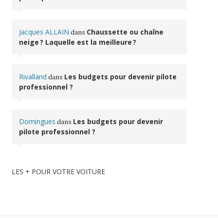
Jacques ALLAIN
dans
Chaussette ou chaîne
neige ? Laquelle est la meilleure ?
Rivalland
dans
Les budgets pour devenir pilote
professionnel ?
Domingues
dans
Les budgets pour devenir
pilote professionnel ?
LES + POUR VOTRE VOITURE