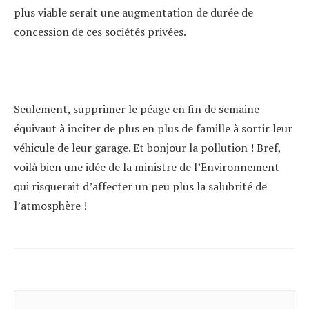
plus viable serait une augmentation de durée de
concession de ces sociétés privées.
Seulement, supprimer le péage en fin de semaine
équivaut à inciter de plus en plus de famille à sortir leur
véhicule de leur garage. Et bonjour la pollution ! Bref,
voilà bien une idée de la ministre de l’Environnement
qui risquerait d’affecter un peu plus la salubrité de
l’atmosphère !