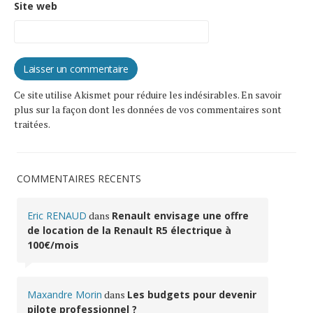
Site web
Ce site utilise Akismet pour réduire les indésirables.
En savoir
plus sur la façon dont les données de vos commentaires sont
traitées
.
COMMENTAIRES RÉCENTS
Eric RENAUD
dans
Renault envisage une offre
de location de la Renault R5 électrique à
100€/mois
Maxandre Morin
dans
Les budgets pour devenir
pilote professionnel ?