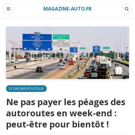
MAGAZINE-AUTO.FR
ECONOMIE/POLITIQUE
Ne pas payer les péages des
autoroutes en week-end :
peut-être pour bientôt !