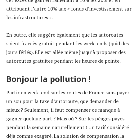
attribuant l’autre 10% aux « fonds d’investissement sur
les infrastructures ».
En outre, elle suggère également que les autoroutes
soient à accès gratuit pendant les week-ends (quid des
jours fériés). Elle est allée même jusqu’à proposer des
autoroutes gratuites pendant les heures de pointe.
Bonjour la pollution !
Partir en week-end sur les routes de France sans payer
un sou pour la taxe d’autoroute, que demander de
mieux ? Seulement, il faut compenser ce manque à
gagner quelque part ? Mais où ? Sur les péages payés
pendant la semaine naturellement ! Un tarif considéré
déjà comme exagéré. La solution de compensation la