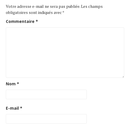
Votre adresse e-mail ne sera pas publiée.
Les champs
obligatoires sont indiqués avec
*
Commentaire
*
Nom
*
E-mail
*